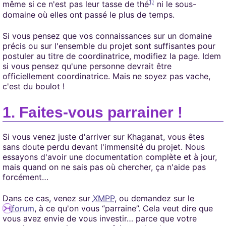
1)
même si ce n'est pas leur tasse de thé
ni le sous-
domaine où elles ont passé le plus de temps.
Si vous pensez que vos connaissances sur un domaine
précis ou sur l'ensemble du projet sont suffisantes pour
postuler au titre de coordinatrice, modifiez la page. Idem
si vous pensez qu'une personne devrait être
officiellement coordinatrice. Mais ne soyez pas vache,
c'est du boulot !
Faites-vous parrainer !
Si vous venez juste d'arriver sur Khaganat, vous êtes
sans doute perdu devant l'immensité du projet. Nous
essayons d'avoir une documentation complète et à jour,
mais quand on ne sais pas où chercher, ça n'aide pas
forcément…
Dans ce cas, venez sur
XMPP
, ou demandez sur le
forum
, à ce qu'on vous “parraine”. Cela veut dire que
vous avez envie de vous investir… parce que votre