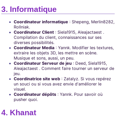
Informatique
Coordinateur informatique
: Shepeng, Merlin8282,
Rollniak.
Coordinateur Client
: Siela1915, Aleajactaest .
Compilation du client, connaissances sur ses
diverses possibilités.
Coordinateur Media
: Yannk. Modifier les textures,
extraire les objets 3D, les mettre en scène.
Musique et sons, aussi, un peu.
Coordinateur Serveur de jeu
: Deed, Siela1915,
Aleajactaest . Comment faire tourner un serveur de
jeu.
Coordinatrice site web
: Zatalyz. Si vous repérez
un souci ou si vous avez envie d'améliorer le
visuel.
Coordinateur dépôts
: Yannk. Pour savoir où
pusher quoi.
Khanat