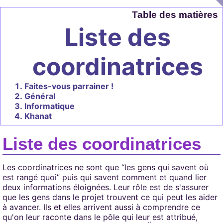
Table des matières
Liste des
coordinatrices
Faites-vous parrainer !
Général
Informatique
Khanat
Liste des coordinatrices
Les coordinatrices ne sont que “les gens qui savent où
est rangé quoi” puis qui savent comment et quand lier
deux informations éloignées. Leur rôle est de s'assurer
que les gens dans le projet trouvent ce qui peut les aider
à avancer. Ils et elles arrivent aussi à comprendre ce
qu'on leur raconte dans le pôle qui leur est attribué,