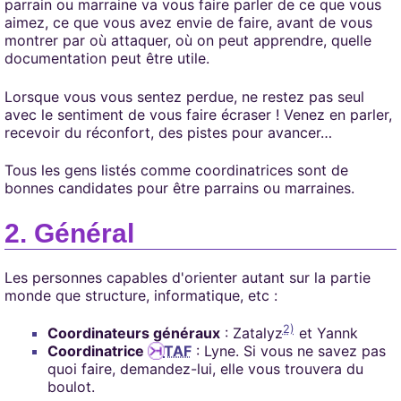
parrain ou marraine va vous faire parler de ce que vous
aimez, ce que vous avez envie de faire, avant de vous
montrer par où attaquer, où on peut apprendre, quelle
documentation peut être utile.
Lorsque vous vous sentez perdue, ne restez pas seul
avec le sentiment de vous faire écraser ! Venez en parler,
recevoir du réconfort, des pistes pour avancer…
Tous les gens listés comme coordinatrices sont de
bonnes candidates pour être parrains ou marraines.
Général
Les personnes capables d'orienter autant sur la partie
monde que structure, informatique, etc :
2)
Coordinateurs généraux
: Zatalyz
et Yannk
Coordinatrice
TAF
: Lyne. Si vous ne savez pas
quoi faire, demandez-lui, elle vous trouvera du
boulot.