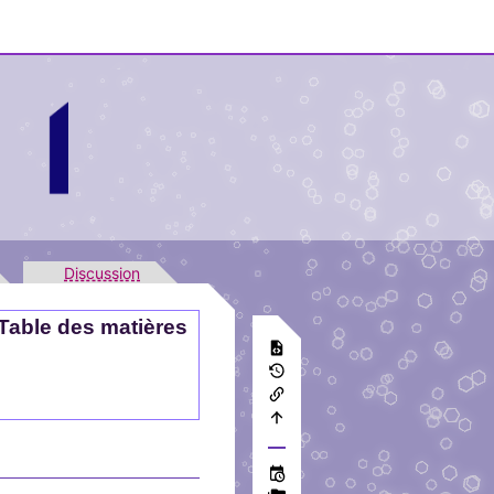
Discussion
Table des matières