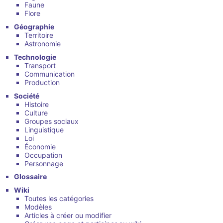
Faune
Flore
Géographie
Territoire
Astronomie
Technologie
Transport
Communication
Production
Société
Histoire
Culture
Groupes sociaux
Linguistique
Loi
Économie
Occupation
Personnage
Glossaire
Wiki
Toutes les catégories
Modèles
Articles à créer ou modifier