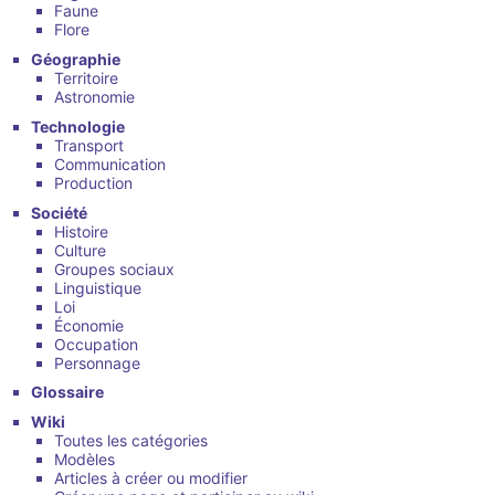
Faune
Flore
Géographie
Territoire
Astronomie
Technologie
Transport
Communication
Production
Société
Histoire
Culture
Groupes sociaux
Linguistique
Loi
Économie
Occupation
Personnage
Glossaire
Wiki
Toutes les catégories
Modèles
Articles à créer ou modifier