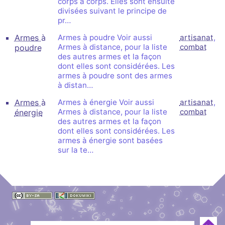
corps à corps. Elles sont ensuite
divisées suivant le principe de
pr…
Armes à
Armes à poudre Voir aussi
artisanat
,
Armes à distance, pour la liste
combat
poudre
des autres armes et la façon
dont elles sont considérées. Les
armes à poudre sont des armes
à distan…
Armes à
Armes à énergie Voir aussi
artisanat
,
Armes à distance, pour la liste
combat
énergie
des autres armes et la façon
dont elles sont considérées. Les
armes à énergie sont basées
sur la te…