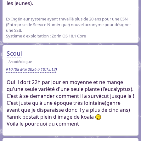
les jeunes).
Ex Ingénieur système ayant travaillé plus de 20 ans pour une ESN
(Entreprise de Service Numérique) nouvel acronyme pour désigner
une SSII.
Système d'exploitation : Zorin OS 18.1 Core
Scoui
Arcodéologue
#10
(08 Mai 2026 à 10:15:12)
Oui il dort 22h par jour en moyenne et ne mange
qu'une seule varièté d'une seule plante (l'eucalyptus).
C'est à se demander comment il a survécut jusque la !
C'est juste qu'à une époque très lointaine(genre
avant que je disparaisse donc il y a plus de cinq ans)
Yannk postait plein d'image de koala
Voila le pourquoi du comment