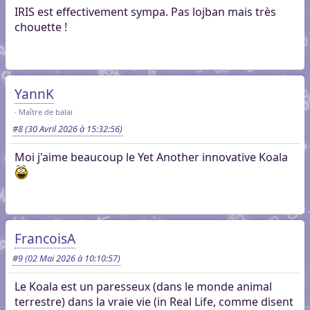
IRIS est effectivement sympa. Pas lojban mais très
chouette !
YannK
Maître de balai
#8
(30 Avril 2026 à 15:32:56)
Moi j'aime beaucoup le Yet Another innovative Koala
FrancoisA
#9
(02 Mai 2026 à 10:10:57)
Le Koala est un paresseux (dans le monde animal
terrestre) dans la vraie vie (in Real Life, comme disent