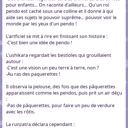
pour enfants... On raconte d'ailleurs... Qu'un roi
pendo est caché sous une colline et il donne à qui
aide ses sujets le pouvoir suprême... pouvoir voir le
monde par les yeux d'un pendo !
L'artficiel se mit à rire en finissant son histoire :
-C'est bien une idée de pendo !
L'ushikara regardait les bestioles qui grouillaient
autour :
-C'est une vision un peu terre à terre, non ?
-Au ras des paquerettes !
Il observa la pelouse, des fois que des pâquerettes
apparaissent comme les pendos, puis prit un air déçu
:
-Pas de pâquerettes, pour faire un peu de verdure
avec les rôtis.
La runzatra déclara cependant :