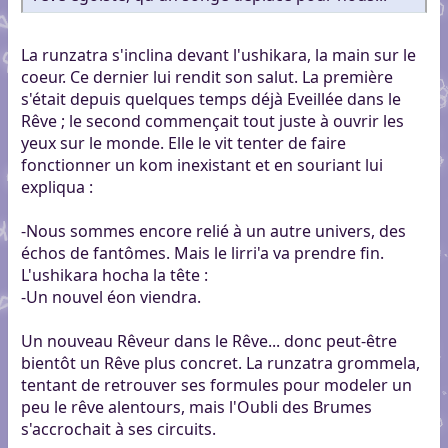
La runzatra s'inclina devant l'ushikara, la main sur le
coeur. Ce dernier lui rendit son salut. La première
s'était depuis quelques temps déjà Eveillée dans le
Rêve ; le second commençait tout juste à ouvrir les
yeux sur le monde. Elle le vit tenter de faire
fonctionner un kom inexistant et en souriant lui
expliqua :
-Nous sommes encore relié à un autre univers, des
échos de fantômes. Mais le lirri'a va prendre fin.
L'ushikara hocha la tête :
-Un nouvel éon viendra.
Un nouveau Rêveur dans le Rêve... donc peut-être
bientôt un Rêve plus concret. La runzatra grommela,
tentant de retrouver ses formules pour modeler un
peu le rêve alentours, mais l'Oubli des Brumes
s'accrochait à ses circuits.