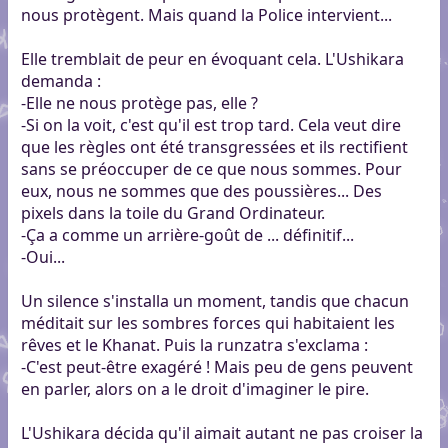
nous protègent. Mais quand la Police intervient...
Elle tremblait de peur en évoquant cela. L'Ushikara
demanda :
-Elle ne nous protège pas, elle ?
-Si on la voit, c'est qu'il est trop tard. Cela veut dire
que les règles ont été transgressées et ils rectifient
sans se préoccuper de ce que nous sommes. Pour
eux, nous ne sommes que des poussières... Des
pixels dans la toile du Grand Ordinateur.
-Ça a comme un arrière-goût de ... définitif...
-Oui...
Un silence s'installa un moment, tandis que chacun
méditait sur les sombres forces qui habitaient les
rêves et le Khanat. Puis la runzatra s'exclama :
-C'est peut-être exagéré ! Mais peu de gens peuvent
en parler, alors on a le droit d'imaginer le pire.
L'Ushikara décida qu'il aimait autant ne pas croiser la