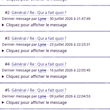
#2
Général
/
Re : Qui a fait quoi ?
Dernier message par
Lyne
- 30 Juillet 2026 à 21:47:49
Cliquez pour afficher le message
#3
Général
/
Re : Qui a fait quoi ?
Dernier message par
Lyne
- 23 Juillet 2026 à 22:23:31
Cliquez pour afficher le message
#4
Général
/
Re : Qui a fait quoi ?
Dernier message par
Lyne
- 16 Juillet 2026 à 22:05:45
Cliquez pour afficher le message
#5
Général
/
Re : Qui a fait quoi ?
Dernier message par
Lyne
- 09 Juillet 2026 à 22:04:53
Cliquez pour afficher le message