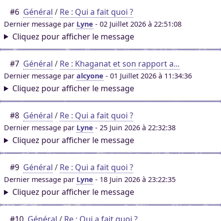
#6
Général
/
Re : Qui a fait quoi ?
Dernier message par
Lyne
- 02 Juillet 2026 à 22:51:08
Cliquez pour afficher le message
#7
Général
/
Re : Khaganat et son rapport a...
Dernier message par
alcyone
- 01 Juillet 2026 à 11:34:36
Cliquez pour afficher le message
#8
Général
/
Re : Qui a fait quoi ?
Dernier message par
Lyne
- 25 Juin 2026 à 22:32:38
Cliquez pour afficher le message
#9
Général
/
Re : Qui a fait quoi ?
Dernier message par
Lyne
- 18 Juin 2026 à 23:22:35
Cliquez pour afficher le message
#10
Général
/
Re : Qui a fait quoi ?