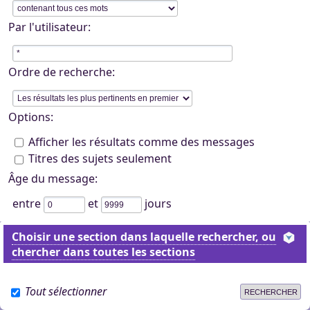
Par l'utilisateur:
Ordre de recherche:
Options:
Afficher les résultats comme des messages
Titres des sujets seulement
Âge du message:
entre
et
jours
Choisir une section dans laquelle rechercher, ou
chercher dans toutes les sections
Tout sélectionner