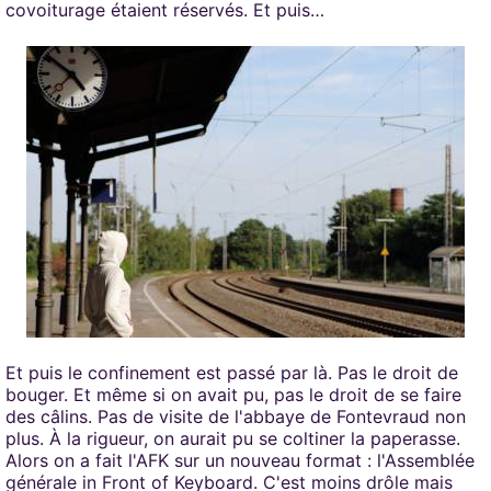
covoiturage étaient réservés. Et puis…
Et puis le confinement est passé par là. Pas le droit de
bouger. Et même si on avait pu, pas le droit de se faire
des câlins. Pas de visite de l'abbaye de Fontevraud non
plus. À la rigueur, on aurait pu se coltiner la paperasse.
Alors on a fait l'AFK sur un nouveau format : l'Assemblée
générale in Front of Keyboard. C'est moins drôle mais