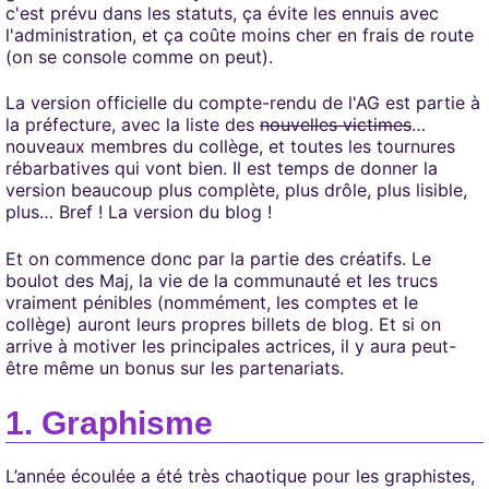
c'est prévu dans les statuts, ça évite les ennuis avec
l'administration, et ça coûte moins cher en frais de route
(on se console comme on peut).
La version officielle du compte-rendu de l'AG est partie à
la préfecture, avec la liste des
nouvelles victimes
…
nouveaux membres du collège, et toutes les tournures
rébarbatives qui vont bien. Il est temps de donner la
version beaucoup plus complète, plus drôle, plus lisible,
plus… Bref ! La version du blog !
Et on commence donc par la partie des créatifs. Le
boulot des Maj, la vie de la communauté et les trucs
vraiment pénibles (nommément, les comptes et le
collège) auront leurs propres billets de blog. Et si on
arrive à motiver les principales actrices, il y aura peut-
être même un bonus sur les partenariats.
Graphisme
L’année écoulée a été très chaotique pour les graphistes,