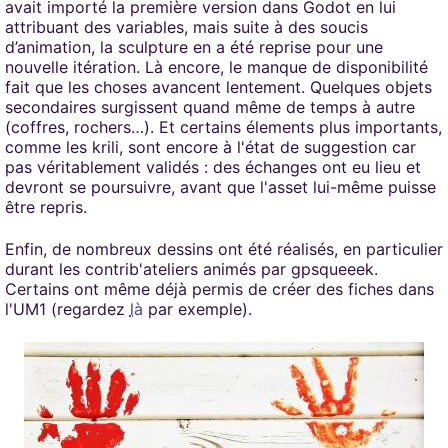
avait importé la première version dans Godot en lui
attribuant des variables, mais suite à des soucis
d’animation, la sculpture en a été reprise pour une
nouvelle itération. Là encore, le manque de disponibilité
fait que les choses avancent lentement. Quelques objets
secondaires surgissent quand même de temps à autre
(coffres, rochers…). Et certains élements plus importants,
comme les krili, sont encore à l'état de suggestion car
pas véritablement validés : des échanges ont eu lieu et
devront se poursuivre, avant que l'asset lui-même puisse
être repris.
Enfin, de nombreux dessins ont été réalisés, en particulier
durant les contrib'ateliers animés par gpsqueeek.
Certains ont même déjà permis de créer des fiches dans
l'UM1 (regardez
là
par exemple).