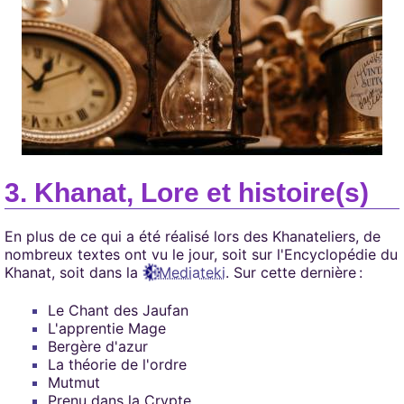
Khanat, Lore et histoire(s)
En plus de ce qui a été réalisé lors des Khanateliers, de
nombreux textes ont vu le jour, soit sur l'Encyclopédie du
Khanat, soit dans la
Mediateki
. Sur cette dernière :
Le Chant des Jaufan
L'apprentie Mage
Bergère d'azur
La théorie de l'ordre
Mutmut
Prenu dans la Crypte