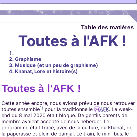
Table des matières
Toutes à l'AFK !
Graphisme
Musique (et un peu de graphisme)
Khanat, Lore et histoire(s)
Toutes à l'AFK !
Cette année encore, nous avions prévu de nous retrouver
1)
toutes ensemble
pour la traditionnelle
AFK
. Le week-
end du 8 mai 2020 était bloqué. De gentils parents de
membre avaient accepté de nous héberger. Le
programme était tracé, avec de la culture, du Khanat, de
la paperasse et plein de pamjai. Le train, le mini-bus, le