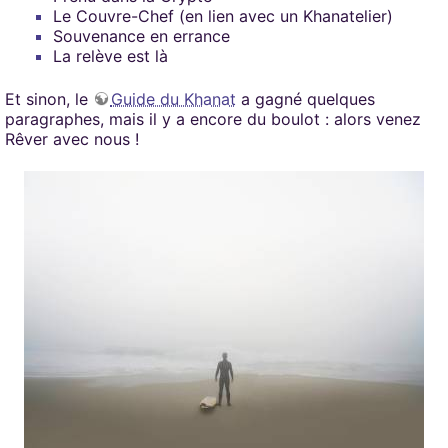
Le Couvre-Chef (en lien avec un Khanatelier)
Souvenance en errance
La relève est là
Et sinon, le
Guide du Khanat
a gagné quelques
paragraphes, mais il y a encore du boulot : alors venez
Rêver avec nous !