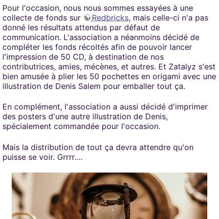
Pour l'occasion, nous nous sommes essayées à une
collecte de fonds sur
Redbricks
, mais celle-ci n'a pas
donné les résultats attendus par défaut de
communication. L'association a néanmoins décidé de
compléter les fonds récoltés afin de pouvoir lancer
l'impression de 50 CD, à destination de nos
contributrices, amies, mécènes, et autres. Et Zatalyz s'est
bien amusée à plier les 50 pochettes en origami avec une
illustration de Denis Salem pour emballer tout ça.
En complément, l'association a aussi décidé d'imprimer
des posters d'une autre illustration de Denis,
spécialement commandée pour l'occasion.
Mais la distribution de tout ça devra attendre qu'on
puisse se voir. Grrrr….