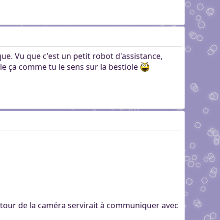
ue. Vu que c'est un petit robot d'assistance,
cale ça comme tu le sens sur la bestiole
utour de la caméra servirait à communiquer avec