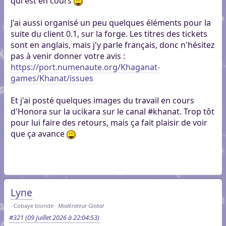
qui est en cours
J'ai aussi organisé un peu quelques éléments pour la
suite du client 0.1, sur la forge. Les titres des tickets
sont en anglais, mais j'y parle français, donc n'hésitez
pas à venir donner votre avis :
https://port.numenaute.org/Khaganat-
games/Khanat/issues
Et j'ai posté quelques images du travail en cours
d'Honora sur la ucikara sur le canal #khanat. Trop tôt
pour lui faire des retours, mais ça fait plaisir de voir
que ça avance
Lyne
Cobaye blonde
Modérateur Global
#321
(09 Juillet 2026 à 22:04:53)