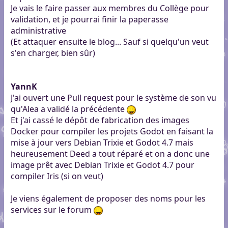
Je vais le faire passer aux membres du Collège pour
validation, et je pourrai finir la paperasse
administrative
(Et attaquer ensuite le blog... Sauf si quelqu'un veut
s'en charger, bien sûr)
YannK
J'ai ouvert une Pull request pour le système de son vu
qu'Alea a validé la précédente
Et j'ai cassé le dépôt de fabrication des images
Docker pour compiler les projets Godot en faisant la
mise à jour vers Debian Trixie et Godot 4.7 mais
heureusement Deed a tout réparé et on a donc une
image prêt avec Debian Trixie et Godot 4.7 pour
compiler Iris (si on veut)
Je viens également de proposer des noms pour les
services sur le forum