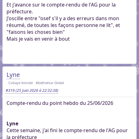
Et j'avance sur le compte-rendu de l'AG pour la
préfecture.
J'oscille entre "osef s'il y a des erreurs dans mon
résumé, de toutes les façons personne ne lit", et
"faisons les choses bien"
Mais je vais en venir à bout
Lyne
Cobaye blonde
Modérateur Global
#319
(25 Juin 2026 à 22:32:38)
Compte-rendu du point hebdo du 25/06/2026
Lyne
Cette semaine, j'ai fini le compte-rendu de l'AG pour
la préfecture