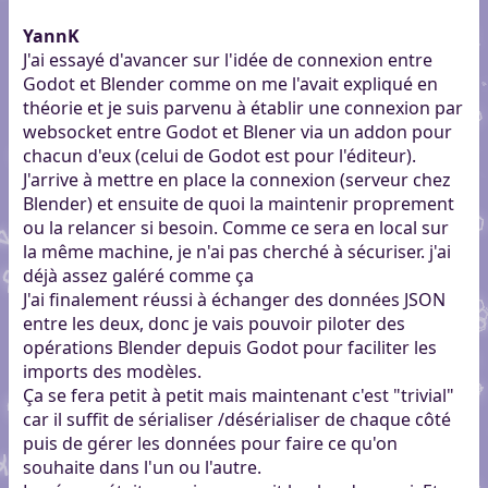
YannK
J'ai essayé d'avancer sur l'idée de connexion entre
Godot et Blender comme on me l'avait expliqué en
théorie et je suis parvenu à établir une connexion par
websocket entre Godot et Blener via un addon pour
chacun d'eux (celui de Godot est pour l'éditeur).
J'arrive à mettre en place la connexion (serveur chez
Blender) et ensuite de quoi la maintenir proprement
ou la relancer si besoin. Comme ce sera en local sur
la même machine, je n'ai pas cherché à sécuriser. j'ai
déjà assez galéré comme ça
J'ai finalement réussi à échanger des données JSON
entre les deux, donc je vais pouvoir piloter des
opérations Blender depuis Godot pour faciliter les
imports des modèles.
Ça se fera petit à petit mais maintenant c'est "trivial"
car il suffit de sérialiser /désérialiser de chaque côté
puis de gérer les données pour faire ce qu'on
souhaite dans l'un ou l'autre.