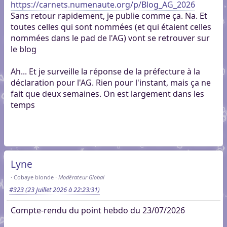
https://carnets.numenaute.org/p/Blog_AG_2026
Sans retour rapidement, je publie comme ça. Na. Et
toutes celles qui sont nommées (et qui étaient celles
nommées dans le pad de l'AG) vont se retrouver sur
le blog
Ah... Et je surveille la réponse de la préfecture à la
déclaration pour l'AG. Rien pour l'instant, mais ça ne
fait que deux semaines. On est largement dans les
temps
Lyne
Cobaye blonde
Modérateur Global
#323
(23 Juillet 2026 à 22:23:31)
Compte-rendu du point hebdo du 23/07/2026