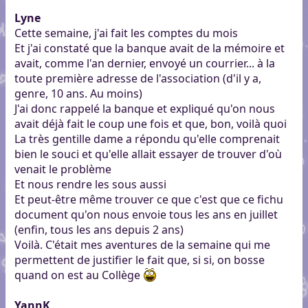
Lyne
Cette semaine, j'ai fait les comptes du mois
Et j'ai constaté que la banque avait de la mémoire et
avait, comme l'an dernier, envoyé un courrier... à la
toute première adresse de l'association (d'il y a,
genre, 10 ans. Au moins)
J'ai donc rappelé la banque et expliqué qu'on nous
avait déjà fait le coup une fois et que, bon, voilà quoi
La très gentille dame a répondu qu'elle comprenait
bien le souci et qu'elle allait essayer de trouver d'où
venait le problème
Et nous rendre les sous aussi
Et peut-être même trouver ce que c'est que ce fichu
document qu'on nous envoie tous les ans en juillet
(enfin, tous les ans depuis 2 ans)
Voilà. C'était mes aventures de la semaine qui me
permettent de justifier le fait que, si si, on bosse
quand on est au Collège
YannK