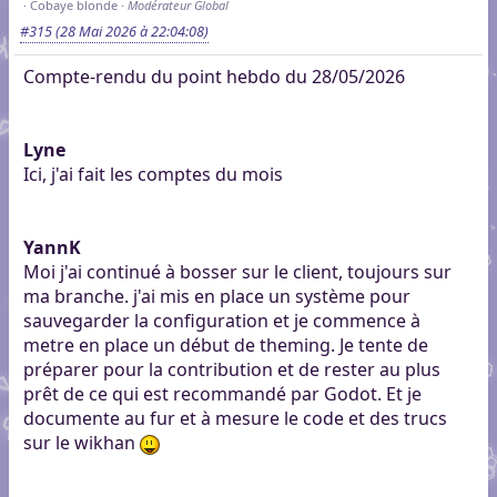
Cobaye blonde
Modérateur Global
#315
(28 Mai 2026 à 22:04:08)
Compte-rendu du point hebdo du 28/05/2026
Lyne
Ici, j'ai fait les comptes du mois
YannK
Moi j'ai continué à bosser sur le client, toujours sur
ma branche. j'ai mis en place un système pour
sauvegarder la configuration et je commence à
metre en place un début de theming. Je tente de
préparer pour la contribution et de rester au plus
prêt de ce qui est recommandé par Godot. Et je
documente au fur et à mesure le code et des trucs
sur le wikhan