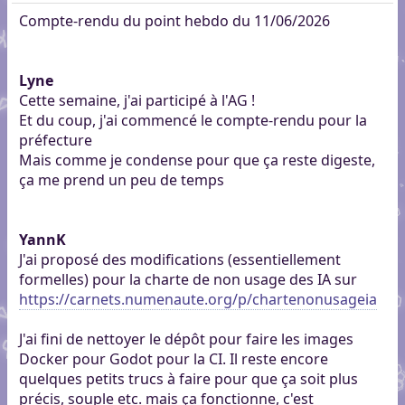
Compte-rendu du point hebdo du 11/06/2026
Lyne
Cette semaine, j'ai participé à l'AG !
Et du coup, j'ai commencé le compte-rendu pour la
préfecture
Mais comme je condense pour que ça reste digeste,
ça me prend un peu de temps
YannK
J'ai proposé des modifications (essentiellement
formelles) pour la charte de non usage des IA sur
https://carnets.numenaute.org/p/chartenonusageia
J'ai fini de nettoyer le dépôt pour faire les images
Docker pour Godot pour la CI. Il reste encore
quelques petits trucs à faire pour que ça soit plus
précis, souple etc. mais ça fonctionne, c'est