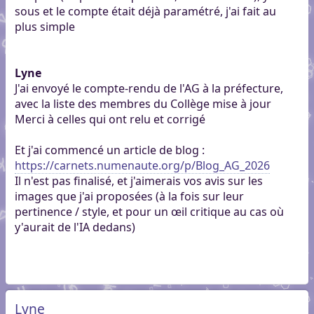
sous et le compte était déjà paramétré, j'ai fait au
plus simple
Lyne
J'ai envoyé le compte-rendu de l'AG à la préfecture,
avec la liste des membres du Collège mise à jour
Merci à celles qui ont relu et corrigé
Et j'ai commencé un article de blog :
https://carnets.numenaute.org/p/Blog_AG_2026
Il n'est pas finalisé, et j'aimerais vos avis sur les
images que j'ai proposées (à la fois sur leur
pertinence / style, et pour un œil critique au cas où
y'aurait de l'IA dedans)
Lyne