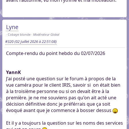
Lyne
Cobaye blonde
Modérateur Global
#320
(02 Juillet 2026 à 22:51:08)
Compte-rendu du point hebdo du 02/07/2026
YannK
J'ai posté une question sur le forum à propos de la
vue caméra pour le client IRIS, savoir si on était bien
à la troisième personne ou si on devait être à la
première. je ne me souviens pas qu'on ait acté une
décision définitive donc je préférrais que ça soit
évoqué avant que je commence à bosser dessus
Et il y a toujours la question sur les noms des services