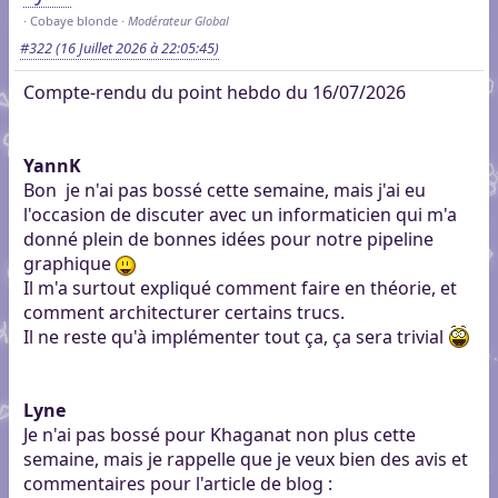
Cobaye blonde
Modérateur Global
#322
(16 Juillet 2026 à 22:05:45)
Compte-rendu du point hebdo du 16/07/2026
YannK
Bon je n'ai pas bossé cette semaine, mais j'ai eu
l'occasion de discuter avec un informaticien qui m'a
donné plein de bonnes idées pour notre pipeline
graphique
Il m'a surtout expliqué comment faire en théorie, et
comment architecturer certains trucs.
Il ne reste qu'à implémenter tout ça, ça sera trivial
Lyne
Je n'ai pas bossé pour Khaganat non plus cette
semaine, mais je rappelle que je veux bien des avis et
commentaires pour l'article de blog :