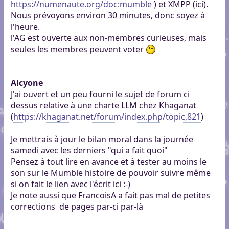
https://numenaute.org/doc:mumble
) et XMPP (ici).
Nous prévoyons environ 30 minutes, donc soyez à
l'heure.
l'AG est ouverte aux non-membres curieuses, mais
seules les membres peuvent voter
Alcyone
J'ai ouvert et un peu fourni le sujet de forum ci
dessus relative à une charte LLM chez Khaganat
(
https://khaganat.net/forum/index.php/topic,821
)
Je mettrais à jour le bilan moral dans la journée
samedi avec les derniers "qui a fait quoi"
Pensez à tout lire en avance et à tester au moins le
son sur le Mumble histoire de pouvoir suivre même
si on fait le lien avec l'écrit ici :-)
Je note aussi que FrancoisA a fait pas mal de petites
corrections de pages par-ci par-là