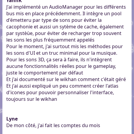
YannK
J'ai implémenté un AudioManager pour les différents
bus mis en place précédemment. Il intègre un pool
d'émetteru par type de sons pour éviter la
cacophonie et aussi un sytème de cache, également
par systèùe, pour éviter de recharger trop souvent
les sons les plus fréquemment appelés
Pour le moment, j'ai surtout mis les méthodes pour
les sons d'UI et un truc minimal pour la musique.
Pour les sons 3D, ça sera à faire, ils n'intègrent
aucune fonctionnalités réelles pour le gameplay,
juste le comportement par défaut
Et j'ai documenté sur le wikhan comment c'était géré
Et j'ai aussi expliqué un peu comment créer l'atlas
d'icones pour pouvoir personnaliser l'interface,
toujours sur le wikhan
Lyne
De mon côté, j'ai fait les comptes du mois