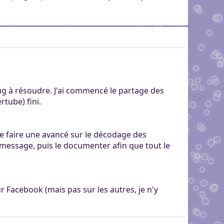
 bug à résoudre. J'ai commencé le partage des
rtube) fini.
e faire une avancé sur le décodage des
message, puis le documenter afin que tout le
ur Facebook (mais pas sur les autres, je n'y