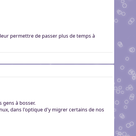
 leur permettre de passer plus de temps à
s gens à bosser.
nux, dans l'optique d'y migrer certains de nos