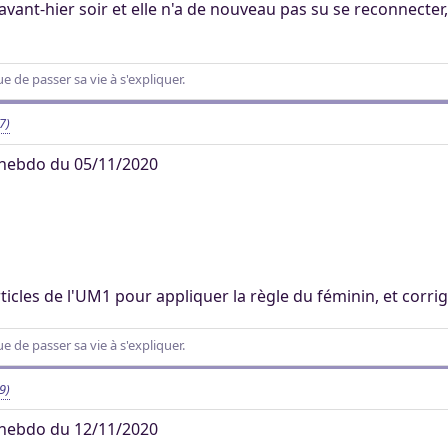
avant-hier soir et elle n'a de nouveau pas su se reconnecter
 de passer sa vie à s'expliquer.
7)
hebdo du 05/11/2020
ticles de l'UM1 pour appliquer la règle du féminin, et corri
 de passer sa vie à s'expliquer.
9)
hebdo du 12/11/2020