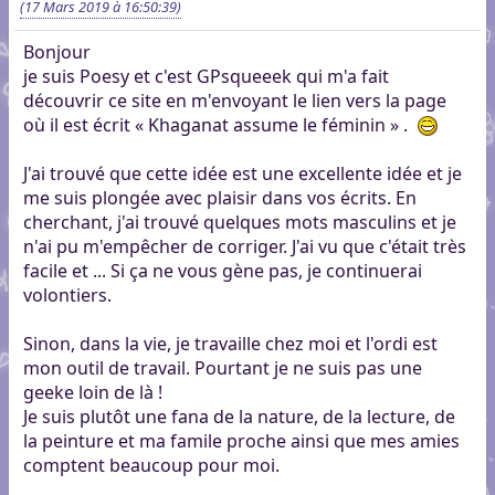
(17 Mars 2019 à 16:50:39)
Bonjour
je suis Poesy et c'est GPsqueeek qui m'a fait
découvrir ce site en m'envoyant le lien vers la page
où il est écrit « Khaganat assume le féminin » .
J'ai trouvé que cette idée est une excellente idée et je
me suis plongée avec plaisir dans vos écrits. En
cherchant, j'ai trouvé quelques mots masculins et je
n'ai pu m'empêcher de corriger. J'ai vu que c'était très
facile et ... Si ça ne vous gène pas, je continuerai
volontiers.
Sinon, dans la vie, je travaille chez moi et l'ordi est
mon outil de travail. Pourtant je ne suis pas une
geeke loin de là !
Je suis plutôt une fana de la nature, de la lecture, de
la peinture et ma famile proche ainsi que mes amies
comptent beaucoup pour moi.