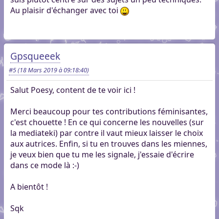
Au plaisir d'échanger avec toi
Gpsqueeek
#5
(18 Mars 2019 à 09:18:40)
Salut Poesy, content de te voir ici !
Merci beaucoup pour tes contributions féminisantes,
c'est chouette ! En ce qui concerne les nouvelles (sur
la mediateki) par contre il vaut mieux laisser le choix
aux autrices. Enfin, si tu en trouves dans les miennes,
je veux bien que tu me les signale, j'essaie d'écrire
dans ce mode là :-)
A bientôt !
Sqk