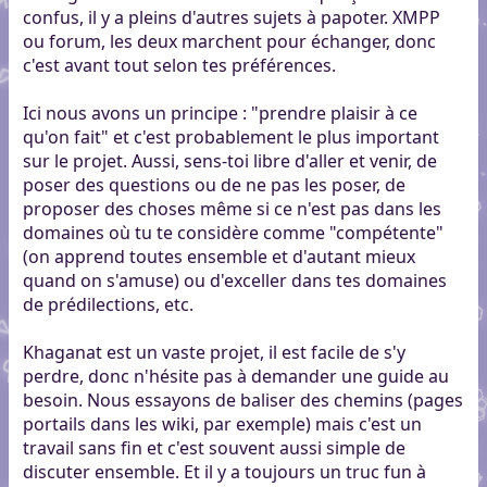
confus, il y a pleins d'autres sujets à papoter. XMPP
ou forum, les deux marchent pour échanger, donc
c'est avant tout selon tes préférences.
Ici nous avons un principe : "prendre plaisir à ce
qu'on fait" et c'est probablement le plus important
sur le projet. Aussi, sens-toi libre d'aller et venir, de
poser des questions ou de ne pas les poser, de
proposer des choses même si ce n'est pas dans les
domaines où tu te considère comme "compétente"
(on apprend toutes ensemble et d'autant mieux
quand on s'amuse) ou d'exceller dans tes domaines
de prédilections, etc.
Khaganat est un vaste projet, il est facile de s'y
perdre, donc n'hésite pas à demander une guide au
besoin. Nous essayons de baliser des chemins (pages
portails dans les wiki, par exemple) mais c'est un
travail sans fin et c'est souvent aussi simple de
discuter ensemble. Et il y a toujours un truc fun à