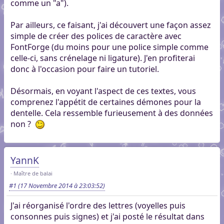
comme un "a").
Par ailleurs, ce faisant, j'ai découvert une façon assez
simple de créer des polices de caractère avec
FontForge (du moins pour une police simple comme
celle-ci, sans crénelage ni ligature). J'en profiterai
donc à l'occasion pour faire un tutoriel.
Désormais, en voyant l'aspect de ces textes, vous
comprenez l'appétit de certaines démones pour la
dentelle. Cela ressemble furieusement à des données
non ?
YannK
Maître de balai
#1
(17 Novembre 2014 à 23:03:52)
J'ai réorganisé l'ordre des lettres (voyelles puis
consonnes puis signes) et j'ai posté le résultat dans