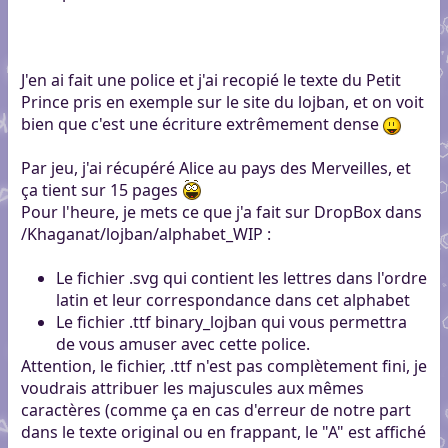
J'en ai fait une police et j'ai recopié le texte du Petit
Prince pris en exemple sur le site du lojban, et on voit
bien que c'est une écriture extrêmement dense
Par jeu, j'ai récupéré Alice au pays des Merveilles, et
ça tient sur 15 pages
Pour l'heure, je mets ce que j'a fait sur DropBox dans
/Khaganat/lojban/alphabet_WIP :
Le fichier .svg qui contient les lettres dans l'ordre
latin et leur correspondance dans cet alphabet
Le fichier .ttf binary_lojban qui vous permettra
de vous amuser avec cette police.
Attention, le fichier, .ttf n'est pas complètement fini, je
voudrais attribuer les majuscules aux mêmes
caractères (comme ça en cas d'erreur de notre part
dans le texte original ou en frappant, le "A" est affiché