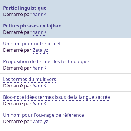
Partie linguistique
Démarré par
YannK
Petites phrases en lojban
Démarré par
YannK
Un nom pour notre projet
Démarré par
Zatalyz
Proposition de terme : les technologies
Démarré par
YannK
Les termes du multivers
Démarré par
YannK
Bloc-note idées termes issus de la langue sacrée
Démarré par
YannK
Un nom pour l'ouvrage de référence
Démarré par
Zatalyz