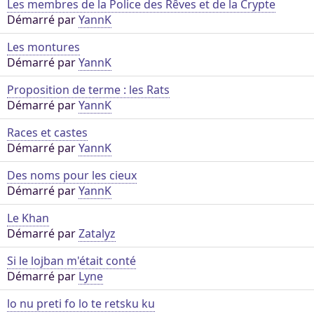
Les membres de la Police des Rêves et de la Crypte
Démarré par
YannK
Les montures
Démarré par
YannK
Proposition de terme : les Rats
Démarré par
YannK
Races et castes
Démarré par
YannK
Des noms pour les cieux
Démarré par
YannK
Le Khan
Démarré par
Zatalyz
Si le lojban m'était conté
Démarré par
Lyne
lo nu preti fo lo te retsku ku