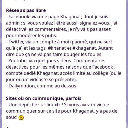
Réseaux pas libre
- Facebook, via une page Khaganat, dont je suis
admin ; si vous voulez l'être aussi, signalez-vous. J'ai
désactivé les commentaires, je n'y vais pas assez
pour modérer les pubs.
- Twitter, via un compte à moi (paumé, qui ne sert
qu'à ça) et les tags #khanat et #khaganat. Autant
dire que ça ne va pas faire bouger les foules.
- Youtube, via quelques vidéos. Commentaires
désactivés pour les mêmes raisons que Facebook ;
compte dédié Khaganat, accès limité au collège (ou le
jour où un vidéaste se présente).
- Dailymotion, comme au dessus.
Sites où on communique, parfois
- Une dépêche sur linuxfr ! Si vous avez envie de
communiquer sur ce site pour Khaganat, y'a pas de
souci