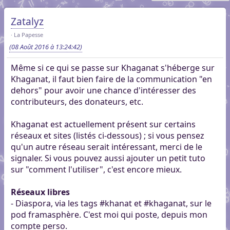
Zatalyz
La Papesse
(08 Août 2016 à 13:24:42)
Même si ce qui se passe sur Khaganat s'héberge sur
Khaganat, il faut bien faire de la communication "en
dehors" pour avoir une chance d'intéresser des
contributeurs, des donateurs, etc.
Khaganat est actuellement présent sur certains
réseaux et sites (listés ci-dessous) ; si vous pensez
qu'un autre réseau serait intéressant, merci de le
signaler. Si vous pouvez aussi ajouter un petit tuto
sur "comment l'utiliser", c'est encore mieux.
Réseaux libres
- Diaspora, via les tags #khanat et #khaganat, sur le
pod framasphère. C'est moi qui poste, depuis mon
compte perso.