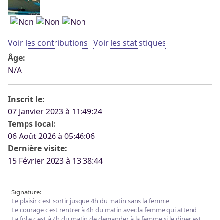
Voir les contributions
Voir les statistiques
Âge:
N/A
Inscrit le:
07 Janvier 2023 à 11:49:24
Temps local:
06 Août 2026 à 05:46:06
Dernière visite:
15 Février 2023 à 13:38:44
Signature:
Le plaisir c'est sortir jusque 4h du matin sans la femme
Le courage c'est rentrer à 4h du matin avec la femme qui attend
La folie c'est à 4h du matin de demander à la femme si le diner est