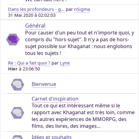
Dans les profondeurs - g...
par
nSigma
31 Mai 2020 à 02:02:03
Général
Pour causer d'un peu tout et n'importe quoi, y
compris du "hors-sujet". Il n'y a pas de hors-
sujet possible sur Khaganat : nous englobons
tous les sujets !
Re : Qui a fait quoi ?
par
Lyne
Hier
à 23:06:50
Bienvenue
Carnet d'inspiration
Tout ce qui est intéressant même si le
rapport avec Khaganat est très loin, comme
les autres expériences de MMORPG, des
films, des livres, des images...
Idées et souhaits