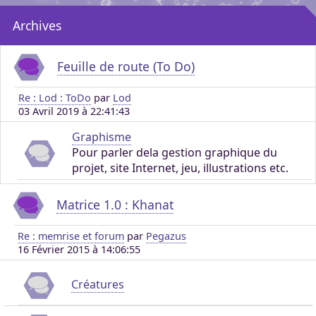
Archives
Feuille de route (To Do)
Re : Lod : ToDo
par
Lod
03 Avril 2019 à 22:41:43
Graphisme
Pour parler dela gestion graphique du
projet, site Internet, jeu, illustrations etc.
Matrice 1.0 : Khanat
Re : memrise et forum
par
Pegazus
16 Février 2015 à 14:06:55
Créatures