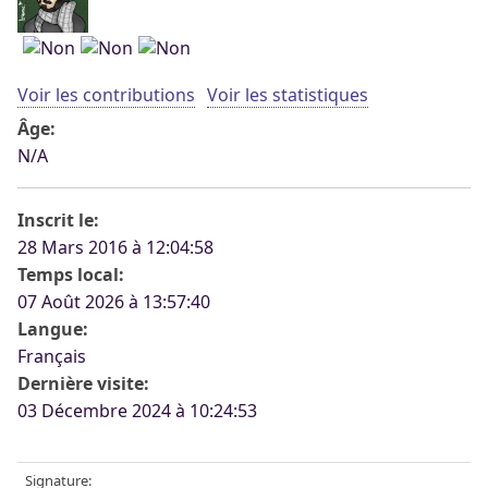
Voir les contributions
Voir les statistiques
Âge:
N/A
Inscrit le:
28 Mars 2016 à 12:04:58
Temps local:
07 Août 2026 à 13:57:40
Langue:
Français
Dernière visite:
03 Décembre 2024 à 10:24:53
Signature: