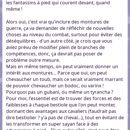
les fantassins à pied qui courent devant, quand
même !
Alors oui, c'est vrai qu'inclure des montures de
guerre, ça va demander de réfléchir de nouvelles
choses au niveau du combat, surtout pour éviter des
déséquilibres - d'un autre côté, je crois que vous
aviez prévu de modifier plein de branches de
compétences, donc, ça devrait pas poser de
problème outre mesure.
Mais en même temps, on peut vraiment donner un
intérêt aux montures... Parce que oui, on peut
chevaucher un toub, mais ce serait vraiment marrant
de pouvoir chevaucher un bodoc, ou varinx !
Pourquoi pas un gubani, ou même un tyrancha ?
Pour moi, l'essentiel est de trouver des forces et des
faiblesses à chaque bestiole que l'on peut monter,
donnant des avantages aux cavaliers (faudrait pas
dire bestiolier ? y'a pas de cheval...), tout en évitant de
les transformer en super sayan face à des