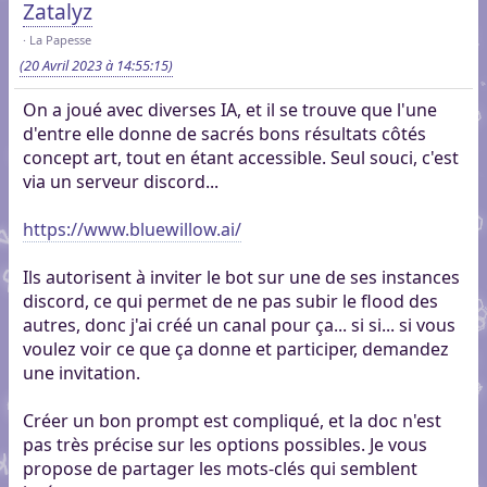
Zatalyz
La Papesse
(20 Avril 2023 à 14:55:15)
On a joué avec diverses IA, et il se trouve que l'une
d'entre elle donne de sacrés bons résultats côtés
concept art, tout en étant accessible. Seul souci, c'est
via un serveur discord...
https://www.bluewillow.ai/
Ils autorisent à inviter le bot sur une de ses instances
discord, ce qui permet de ne pas subir le flood des
autres, donc j'ai créé un canal pour ça... si si... si vous
voulez voir ce que ça donne et participer, demandez
une invitation.
Créer un bon prompt est compliqué, et la doc n'est
pas très précise sur les options possibles. Je vous
propose de partager les mots-clés qui semblent