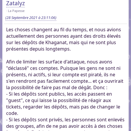
Zatalyz
La Papesse
(28 Septembre 2021 à 23:11:06)
Les choses changent au fil du temps, et nous avions
actuellement des personnes ayant des droits élevés
sur les dépôts de Khaganat, mais qui ne sont plus
présentes depuis longtemps.
Afin de limiter les surface d'attaque, nous avons
"déclassé" ces comptes. Puisque les gens ne sont ni
présents, ni actifs, si leur compte est piraté, ils ne
s'en rendront pas facilement compte... et ça ouvrirait
la possibilité de faire pas mal de dégât. Donc :
- Si les dépôts sont publics, les accès passent en
"guest", ce qui laisse la possibilité de réagir aux
tickets, regarder les dépôts, mais pas de changer le
code.
- Si les dépôts sont privés, les personnes sont enlevés
des groupes, afin de ne pas avoir accès à des choses