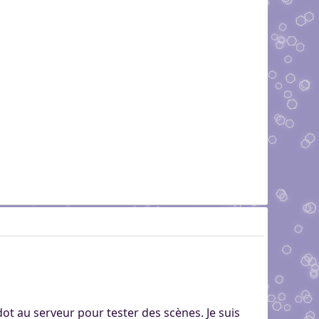
ot au serveur pour tester des scènes. Je suis