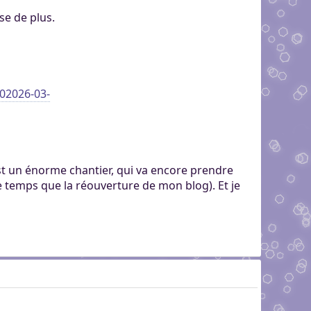
se de plus.
02026-03-
est un énorme chantier, qui va encore prendre
 temps que la réouverture de mon blog). Et je