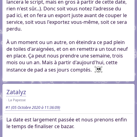
lancera le script, mais en gros à partir de cette date,
rien n'est sûr...). Donc soit vous notez l'adresse du
pad ici, et on fera un export juste avant de couper le
service, soit vous l'exportez vous-même, soit ce sera
perdu.
À un moment ou un autre, on éteindra ce pad plein
de toiles d'araignées, et on en remettra un tout neuf
en place. Ça peut nous prendre une semaine, trois
mois ou un an. Mais à partir d'aujourd'hui, cette
instance de pad a ses jours comptés.
Zatalyz
La Papesse
#1
(05 Octobre 2020 à 11:36:09)
La date est largement passée et nous prenons enfin
le temps de finaliser ce bazar.