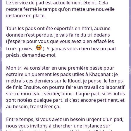
Le service de pad est actuellement éteint. Cela
restera fermé le temps qu'on mette une nouvelle
instance en place.
Tous les pads ont été exportés en html, aucune
donnée n'est perdue. Je vais faire du tri dedans
(j'espère pour vous que vous avez bien effacé les
trucs privés
). Si jamais vous cherchez un pad
précis, demandez-moi.
Mon tri va consister en une première passe pour
extraire uniquement les pads utiles à Khaganat : je
mettrais ces derniers sur le Kloud, je pense, le temps
de finir. Ensuite, on pourra faire un travail collaboratif
sur ce morceau : vérifier, pour chaque pad, si les infos
sont notées quelque part, si c'est encore pertinent, et
au besoin, transférer ça.
Entre temps, si vous avez un besoin urgent d'un pad,
nous vous invitons à chercher une instance sur