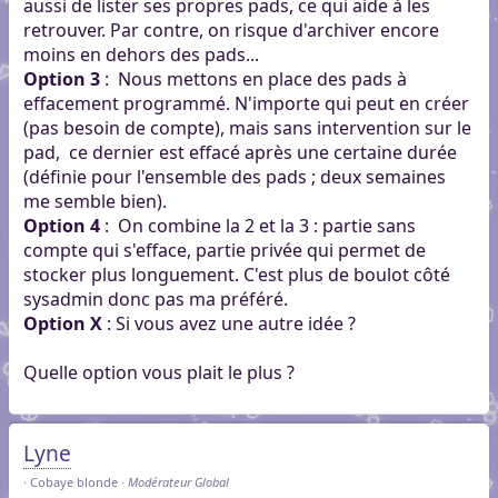
aussi de lister ses propres pads, ce qui aide à les
retrouver. Par contre, on risque d'archiver encore
moins en dehors des pads...
Option 3
: Nous mettons en place des pads à
effacement programmé. N'importe qui peut en créer
(pas besoin de compte), mais sans intervention sur le
pad, ce dernier est effacé après une certaine durée
(définie pour l'ensemble des pads ; deux semaines
me semble bien).
Option 4
: On combine la 2 et la 3 : partie sans
compte qui s'efface, partie privée qui permet de
stocker plus longuement. C'est plus de boulot côté
sysadmin donc pas ma préféré.
Option X
: Si vous avez une autre idée ?
Quelle option vous plait le plus ?
Lyne
Cobaye blonde
Modérateur Global