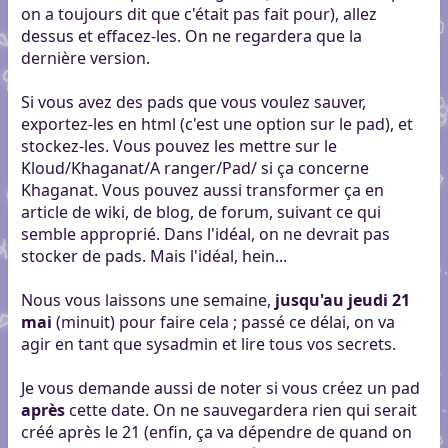
on a toujours dit que c'était pas fait pour), allez
dessus et effacez-les. On ne regardera que la
dernière version.
Si vous avez des pads que vous voulez sauver,
exportez-les en html (c'est une option sur le pad), et
stockez-les. Vous pouvez les mettre sur le
Kloud/Khaganat/A ranger/Pad/ si ça concerne
Khaganat. Vous pouvez aussi transformer ça en
article de wiki, de blog, de forum, suivant ce qui
semble approprié. Dans l'idéal, on ne devrait pas
stocker de pads. Mais l'idéal, hein...
Nous vous laissons une semaine,
jusqu'au jeudi 21
mai
(minuit) pour faire cela ; passé ce délai, on va
agir en tant que sysadmin et lire tous vos secrets.
Je vous demande aussi de noter si vous créez un pad
après
cette date. On ne sauvegardera rien qui serait
créé après le 21 (enfin, ça va dépendre de quand on