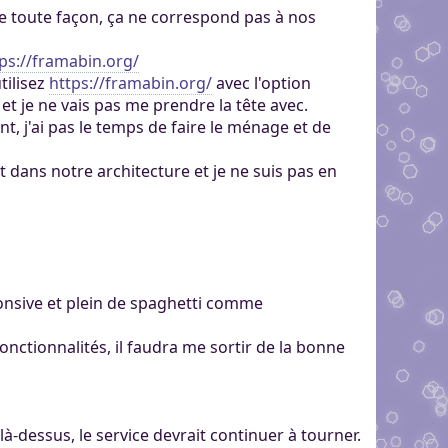
, de toute façon, ça ne correspond pas à nos
ps://framabin.org/
tilisez
https://framabin.org/
avec l'option
 et je ne vais pas me prendre la tête avec.
t, j'ai pas le temps de faire le ménage et de
 dans notre architecture et je ne suis pas en
sponsive et plein de spaghetti comme
fonctionnalités, il faudra me sortir de la bonne
là-dessus, le service devrait continuer à tourner.