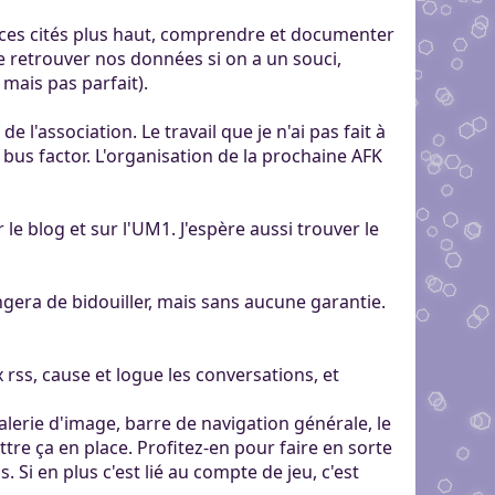
rvices cités plus haut, comprendre et documenter
 retrouver nos données si on a un souci,
mais pas parfait).
l'association. Le travail que je n'ai pas fait à
 bus factor. L'organisation de la prochaine AFK
 le blog et sur l'UM1. J'espère aussi trouver le
ngera de bidouiller, mais sans aucune garantie.
 rss, cause et logue les conversations, et
lerie d'image, barre de navigation générale, le
tre ça en place. Profitez-en pour faire en sorte
 Si en plus c'est lié au compte de jeu, c'est