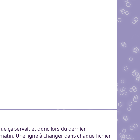
que ça servait et donc lors du dernier
in matin. Une ligne à changer dans chaque fichier