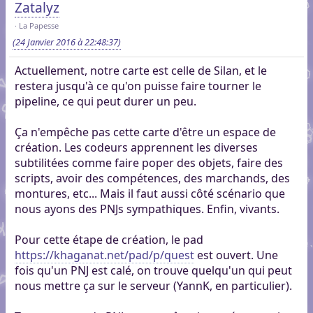
Zatalyz
La Papesse
(24 Janvier 2016 à 22:48:37)
Actuellement, notre carte est celle de Silan, et le
restera jusqu'à ce qu'on puisse faire tourner le
pipeline, ce qui peut durer un peu.
Ça n'empêche pas cette carte d'être un espace de
création. Les codeurs apprennent les diverses
subtilitées comme faire poper des objets, faire des
scripts, avoir des compétences, des marchands, des
montures, etc... Mais il faut aussi côté scénario que
nous ayons des PNJs sympathiques. Enfin, vivants.
Pour cette étape de création, le pad
https://khaganat.net/pad/p/quest
est ouvert. Une
fois qu'un PNJ est calé, on trouve quelqu'un qui peut
nous mettre ça sur le serveur (YannK, en particulier).