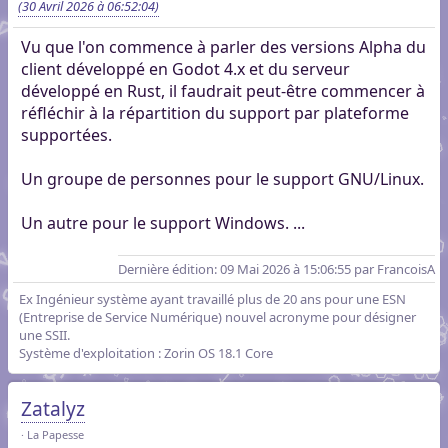
(30 Avril 2026 à 06:52:04)
Vu que l'on commence à parler des versions Alpha du
client développé en Godot 4.x et du serveur
développé en Rust, il faudrait peut-être commencer à
réfléchir à la répartition du support par plateforme
supportées.
Un groupe de personnes pour le support GNU/Linux.
Un autre pour le support Windows. ...
Dernière édition
: 09 Mai 2026 à 15:06:55 par FrancoisA
Ex Ingénieur système ayant travaillé plus de 20 ans pour une ESN
(Entreprise de Service Numérique) nouvel acronyme pour désigner
une SSII.
Système d'exploitation : Zorin OS 18.1 Core
Zatalyz
La Papesse