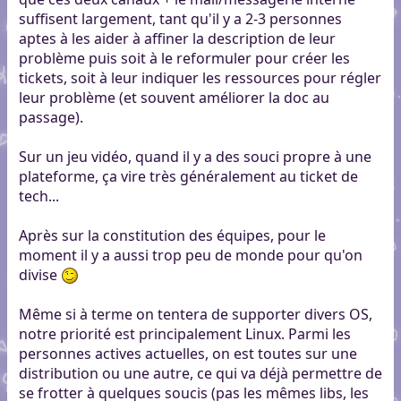
suffisent largement, tant qu'il y a 2-3 personnes
aptes à les aider à affiner la description de leur
problème puis soit à le reformuler pour créer les
tickets, soit à leur indiquer les ressources pour régler
leur problème (et souvent améliorer la doc au
passage).
Sur un jeu vidéo, quand il y a des souci propre à une
plateforme, ça vire très généralement au ticket de
tech...
Après sur la constitution des équipes, pour le
moment il y a aussi trop peu de monde pour qu'on
divise
Même si à terme on tentera de supporter divers OS,
notre priorité est principalement Linux. Parmi les
personnes actives actuelles, on est toutes sur une
distribution ou une autre, ce qui va déjà permettre de
se frotter à quelques soucis (pas les mêmes libs, les