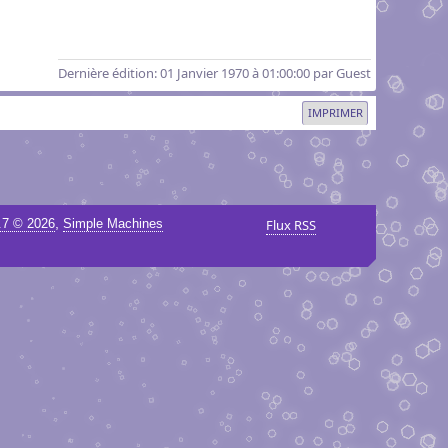
Dernière édition
: 01 Janvier 1970 à 01:00:00 par Guest
IMPRIMER
,
.7 © 2026
Simple Machines
Flux RSS