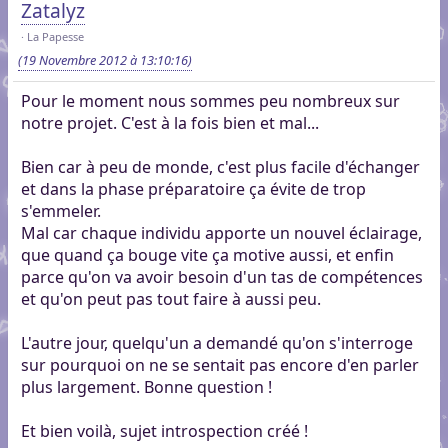
Zatalyz
La Papesse
(19 Novembre 2012 à 13:10:16)
Pour le moment nous sommes peu nombreux sur
notre projet. C'est à la fois bien et mal...
Bien car à peu de monde, c'est plus facile d'échanger
et dans la phase préparatoire ça évite de trop
s'emmeler.
Mal car chaque individu apporte un nouvel éclairage,
que quand ça bouge vite ça motive aussi, et enfin
parce qu'on va avoir besoin d'un tas de compétences
et qu'on peut pas tout faire à aussi peu.
L'autre jour, quelqu'un a demandé qu'on s'interroge
sur pourquoi on ne se sentait pas encore d'en parler
plus largement. Bonne question !
Et bien voilà, sujet introspection créé !