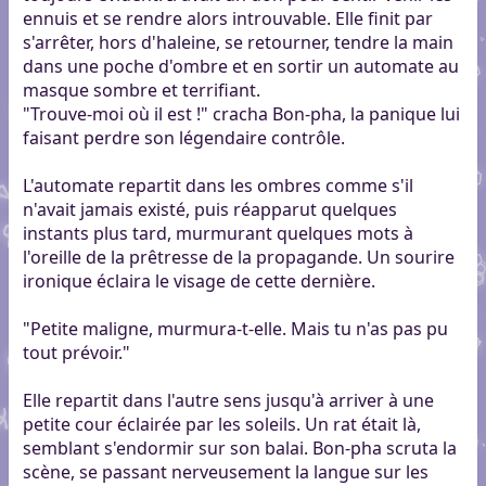
ennuis et se rendre alors introuvable. Elle finit par
s'arrêter, hors d'haleine, se retourner, tendre la main
dans une poche d'ombre et en sortir un automate au
masque sombre et terrifiant.
"Trouve-moi où il est !" cracha Bon-pha, la panique lui
faisant perdre son légendaire contrôle.
L'automate repartit dans les ombres comme s'il
n'avait jamais existé, puis réapparut quelques
instants plus tard, murmurant quelques mots à
l'oreille de la prêtresse de la propagande. Un sourire
ironique éclaira le visage de cette dernière.
"Petite maligne, murmura-t-elle. Mais tu n'as pas pu
tout prévoir."
Elle repartit dans l'autre sens jusqu'à arriver à une
petite cour éclairée par les soleils. Un rat était là,
semblant s'endormir sur son balai. Bon-pha scruta la
scène, se passant nerveusement la langue sur les