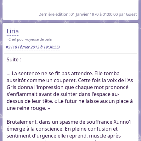
Dernière édition
: 01 Janvier 1970 à 01:00:00 par Guest
Liria
Chef pourvoyeuse de balai
#3
(18 Février 2013 à 19:36:55)
Suite :
... La sentence ne se fit pas attendre. Elle tomba
aussitôt comme un couperet. Cette fois la voix de l'As
Gris donna l'impression que chaque mot prononcé
s'enflammait avant de suinter dans l'espace au-
dessus de leur tête. « Le futur ne laisse aucun place à
une reine rouge. »
Brutalement, dans un spasme de souffrance Xunno'i
émerge à la conscience. En pleine confusion et
sentiment d'urgence elle reprend, muscle après