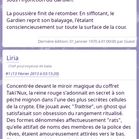
La poussière finit de retomber. En sifflotant, le
Gardien reprit son balayage, l'étalant
consciencieusement sur toute la surface de la cour.
Dernière édition
: 01 Janvier 1970 à 01:00:00 par Guest
Liria
Chef pourvoyeuse de balai
#1
(13 Février 2013 à 03:15:20)
Concentrée devant le miroir magique du coffret
Taki'Nux, la reine rouge s'adonnait en secret à son
péché mignon dans l'une des plus secrètes cellules
de la crypte. Elle jouait avec "
Traitrise
", un ghost qui
satisfaisait son obsession du rangement ritualisé.
Des formes dénommées affectueusement "rats",
qu'elle attifait de noms des membres de la police des
rêves, étaient amoureusement attirées vers le bas.