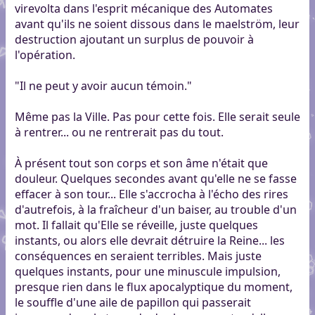
virevolta dans l'esprit mécanique des Automates
avant qu'ils ne soient dissous dans le maelström, leur
destruction ajoutant un surplus de pouvoir à
l'opération.
"Il ne peut y avoir aucun témoin."
Même pas la Ville. Pas pour cette fois. Elle serait seule
à rentrer... ou ne rentrerait pas du tout.
À présent tout son corps et son âme n'était que
douleur. Quelques secondes avant qu'elle ne se fasse
effacer à son tour... Elle s'accrocha à l'écho des rires
d'autrefois, à la fraîcheur d'un baiser, au trouble d'un
mot. Il fallait qu'Elle se réveille, juste quelques
instants, ou alors elle devrait détruire la Reine... les
conséquences en seraient terribles. Mais juste
quelques instants, pour une minuscule impulsion,
presque rien dans le flux apocalyptique du moment,
le souffle d'une aile de papillon qui passerait