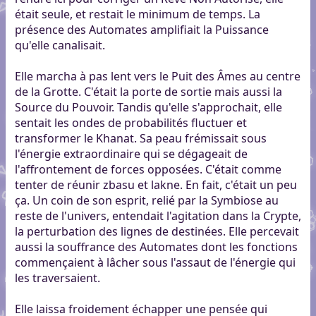
était seule, et restait le minimum de temps. La
présence des Automates amplifiait la Puissance
qu'elle canalisait.
Elle marcha à pas lent vers le Puit des Âmes au centre
de la Grotte. C'était la porte de sortie mais aussi la
Source du Pouvoir. Tandis qu'elle s'approchait, elle
sentait les ondes de probabilités fluctuer et
transformer le Khanat. Sa peau frémissait sous
l'énergie extraordinaire qui se dégageait de
l'affrontement de forces opposées. C'était comme
tenter de réunir zbasu et lakne. En fait, c'était un peu
ça. Un coin de son esprit, relié par la Symbiose au
reste de l'univers, entendait l'agitation dans la Crypte,
la perturbation des lignes de destinées. Elle percevait
aussi la souffrance des Automates dont les fonctions
commençaient à lâcher sous l'assaut de l'énergie qui
les traversaient.
Elle laissa froidement échapper une pensée qui