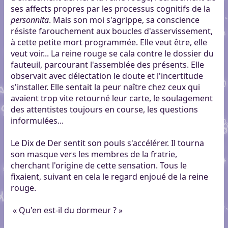
ses affects propres par les processus cognitifs de la
personnita
. Mais son moi s'agrippe, sa conscience
résiste farouchement aux boucles d'asservissement,
à cette petite mort programmée. Elle veut être, elle
veut voir... La reine rouge se cala contre le dossier du
fauteuil, parcourant l'assemblée des présents. Elle
observait avec délectation le doute et l'incertitude
s'installer. Elle sentait la peur naître chez ceux qui
avaient trop vite retourné leur carte, le soulagement
des attentistes toujours en course, les questions
informulées...
Le Dix de Der sentit son pouls s'accélérer. Il tourna
son masque vers les membres de la fratrie,
cherchant l'origine de cette sensation. Tous le
fixaient, suivant en cela le regard enjoué de la reine
rouge.
« Qu'en est-il du dormeur ? »