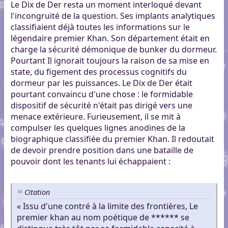
Le Dix de Der resta un moment interloqué devant
l'incongruité de la question. Ses implants analytiques
classifiaient déjà toutes les informations sur le
légendaire premier Khan. Son département était en
charge la sécurité démonique de bunker du dormeur.
Pourtant Il ignorait toujours la raison de sa mise en
state, du figement des processus cognitifs du
dormeur par les puissances. Le Dix de Der était
pourtant convaincu d'une chose : le formidable
dispositif de sécurité n'était pas dirigé vers une
menace extérieure. Furieusement, il se mit à
compulser les quelques lignes anodines de la
biographique classifiée du premier Khan. Il redoutait
de devoir prendre position dans une bataille de
pouvoir dont les tenants lui échappaient :
Citation
« Issu d'une contré à la limite des frontières, Le
premier khan au nom poétique de ****** se