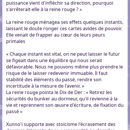
puissance vient d'infléchir sa direction, pourquoi
s'arrêterait-elle à la reine rouge ? »
La reine rouge ménagea ses effets quelques instants,
laissant le doute ronger ces cartes avides de pouvoir.
Elle venait de frapper au cœur de leurs peurs
primales
« Chaque instant est vital, on ne peut laisser le futur
se figeait dans une équilibre qui nous serait
défavorable. Nous ne pouvons même plus prendre le
risque de le laisser redevenir immuable. Il faut
stabilité des éléments du passé, rendre son
incertitude à la mesure de l'avenir. »
La reine rouge pointa le Dix de Der : « Retirez les
sécurités du bunker au dormeur, qu'il revienne à la
vie et reprennent son œuvre d'écriture, de fixation du
passé »
Xunno'i supporte avec stoïcisme l'écrasement des