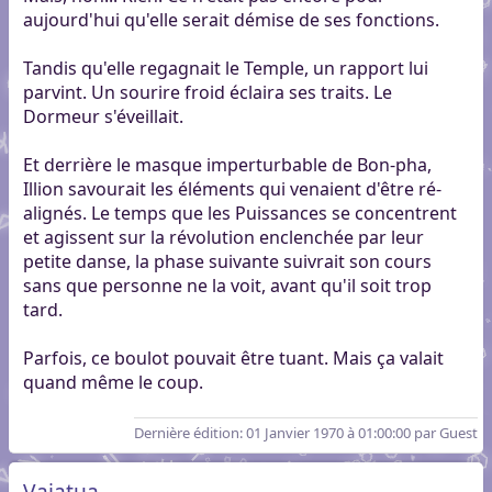
aujourd'hui qu'elle serait démise de ses fonctions.
Tandis qu'elle regagnait le Temple, un rapport lui
parvint. Un sourire froid éclaira ses traits. Le
Dormeur s'éveillait.
Et derrière le masque imperturbable de Bon-pha,
Illion savourait les éléments qui venaient d'être ré-
alignés. Le temps que les Puissances se concentrent
et agissent sur la révolution enclenchée par leur
petite danse, la phase suivante suivrait son cours
sans que personne ne la voit, avant qu'il soit trop
tard.
Parfois, ce boulot pouvait être tuant. Mais ça valait
quand même le coup.
Dernière édition
: 01 Janvier 1970 à 01:00:00 par Guest
Vaiatua