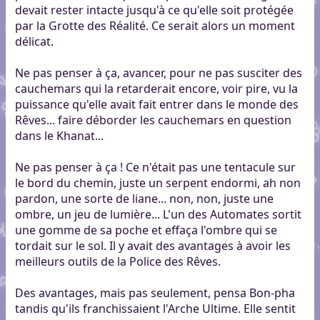
devait rester intacte jusqu'à ce qu'elle soit protégée
par la Grotte des Réalité. Ce serait alors un moment
délicat.
Ne pas penser à ça, avancer, pour ne pas susciter des
cauchemars qui la retarderait encore, voir pire, vu la
puissance qu'elle avait fait entrer dans le monde des
Rêves... faire déborder les cauchemars en question
dans le Khanat...
Ne pas penser à ça ! Ce n'était pas une tentacule sur
le bord du chemin, juste un serpent endormi, ah non
pardon, une sorte de liane... non, non, juste une
ombre, un jeu de lumière... L'un des Automates sortit
une gomme de sa poche et effaça l'ombre qui se
tordait sur le sol. Il y avait des avantages à avoir les
meilleurs outils de la Police des Rêves.
Des avantages, mais pas seulement, pensa Bon-pha
tandis qu'ils franchissaient l'Arche Ultime. Elle sentit