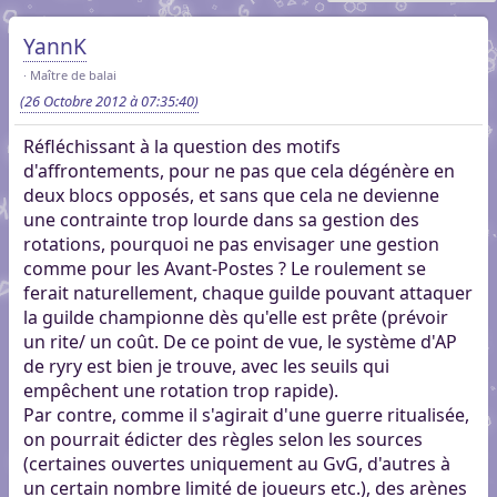
YannK
Maître de balai
(26 Octobre 2012 à 07:35:40)
Réfléchissant à la question des motifs
d'affrontements, pour ne pas que cela dégénère en
deux blocs opposés, et sans que cela ne devienne
une contrainte trop lourde dans sa gestion des
rotations, pourquoi ne pas envisager une gestion
comme pour les Avant-Postes ? Le roulement se
ferait naturellement, chaque guilde pouvant attaquer
la guilde championne dès qu'elle est prête (prévoir
un rite/ un coût. De ce point de vue, le système d'AP
de ryry est bien je trouve, avec les seuils qui
empêchent une rotation trop rapide).
Par contre, comme il s'agirait d'une guerre ritualisée,
on pourrait édicter des règles selon les sources
(certaines ouvertes uniquement au GvG, d'autres à
un certain nombre limité de joueurs etc.), des arènes