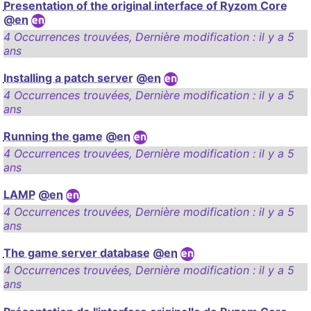
Presentation of the original interface of Ryzom Core
@en
4 Occurrences trouvées
,
Dernière modification :
il y a 5
ans
Installing a patch server
@en
4 Occurrences trouvées
,
Dernière modification :
il y a 5
ans
Running the game
@en
4 Occurrences trouvées
,
Dernière modification :
il y a 5
ans
LAMP
@en
4 Occurrences trouvées
,
Dernière modification :
il y a 5
ans
The game server database
@en
4 Occurrences trouvées
,
Dernière modification :
il y a 5
ans