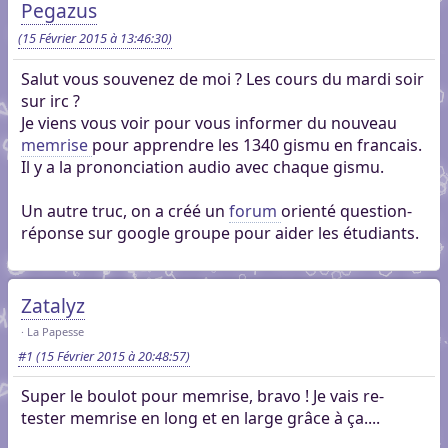
Pegazus
(15 Février 2015 à 13:46:30)
Salut vous souvenez de moi ? Les cours du mardi soir
sur irc ?
Je viens vous voir pour vous informer du nouveau
memrise
pour apprendre les 1340 gismu en francais.
Il y a la prononciation audio avec chaque gismu.
Un autre truc, on a créé un
forum
orienté question-
réponse sur google groupe pour aider les étudiants.
Zatalyz
La Papesse
#1
(15 Février 2015 à 20:48:57)
Super le boulot pour memrise, bravo ! Je vais re-
tester memrise en long et en large grâce à ça....