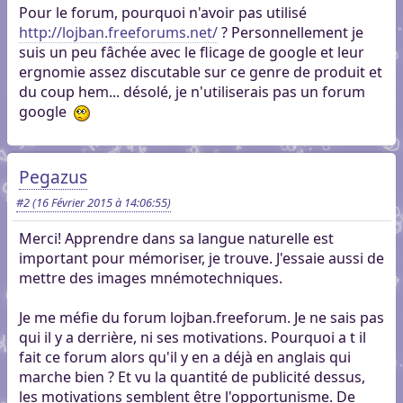
Pour le forum, pourquoi n'avoir pas utilisé
http://lojban.freeforums.net/
? Personnellement je
suis un peu fâchée avec le flicage de google et leur
ergnomie assez discutable sur ce genre de produit et
du coup hem... désolé, je n'utiliserais pas un forum
google
Pegazus
#2
(16 Février 2015 à 14:06:55)
Merci! Apprendre dans sa langue naturelle est
important pour mémoriser, je trouve. J'essaie aussi de
mettre des images mnémotechniques.
Je me méfie du forum lojban.freeforum. Je ne sais pas
qui il y a derrière, ni ses motivations. Pourquoi a t il
fait ce forum alors qu'il y en a déjà en anglais qui
marche bien ? Et vu la quantité de publicité dessus,
les motivations semblent être l'opportunisme. De