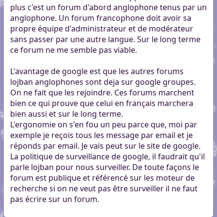
plus c'est un forum d'abord anglophone tenus par un
anglophone. Un forum francophone doit avoir sa
propre équipe d'administrateur et de modérateur
sans passer par une autre langue. Sur le long terme
ce forum ne me semble pas viable.
L'avantage de google est que les autres forums
lojban anglophones sont deja sur google groupes.
On ne fait que les rejoindre. Ces forums marchent
bien ce qui prouve que celui en français marchera
bien aussi et sur le long terme.
L'ergonomie on s'en fou un peu parce que, moi par
exemple je reçois tous les message par email et je
réponds par email. Je vais peut sur le site de google.
La politique de surveillance de google, il faudrait qu'il
parle lojban pour nous surveiller. De toute façons le
forum est publique et référencé sur les moteur de
recherche si on ne veut pas être surveiller il ne faut
pas écrire sur un forum.