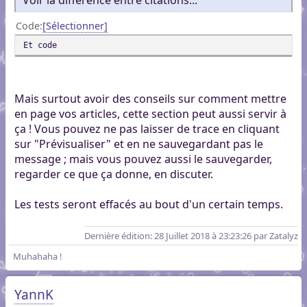
Code
Sélectionner
Et code
Mais surtout avoir des conseils sur comment mettre
en page vos articles, cette section peut aussi servir à
ça ! Vous pouvez ne pas laisser de trace en cliquant
sur "Prévisualiser" et en ne sauvegardant pas le
message ; mais vous pouvez aussi le sauvegarder,
regarder ce que ça donne, en discuter.
Les tests seront effacés au bout d'un certain temps.
Dernière édition
: 28 Juillet 2018 à 23:23:26 par Zatalyz
Muhahaha !
YannK