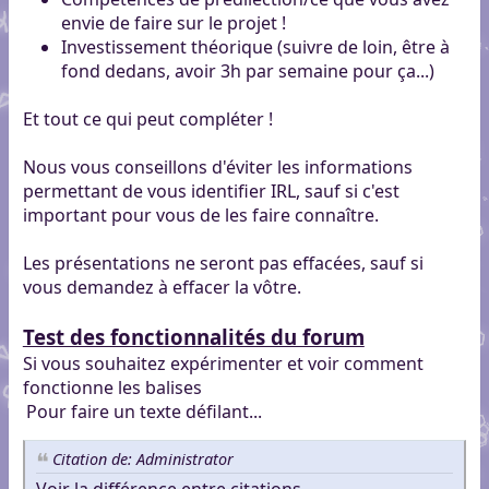
envie de faire sur le projet !
Investissement théorique (suivre de loin, être à
fond dedans, avoir 3h par semaine pour ça...)
Et tout ce qui peut compléter !
Nous vous conseillons d'éviter les informations
permettant de vous identifier IRL, sauf si c'est
important pour vous de les faire connaître.
Les présentations ne seront pas effacées, sauf si
vous demandez à effacer la vôtre.
Test des fonctionnalités du forum
Si vous souhaitez expérimenter et voir comment
fonctionne les balises
Pour faire un texte défilant...
Citation de: Administrator
Voir la différence entre citations...