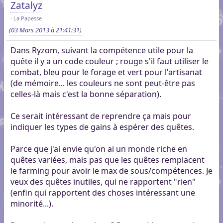
Zatalyz
La Papesse
(03 Mars 2013 à 21:41:31)
Dans Ryzom, suivant la compétence utile pour la
quête il y a un code couleur ; rouge s'il faut utiliser le
combat, bleu pour le forage et vert pour l'artisanat
(de mémoire... les couleurs ne sont peut-être pas
celles-là mais c'est la bonne séparation).
Ce serait intéressant de reprendre ça mais pour
indiquer les types de gains à espérer des quêtes.
Parce que j'ai envie qu'on ai un monde riche en
quêtes variées, mais pas que les quêtes remplacent
le farming pour avoir le max de sous/compétences. Je
veux des quêtes inutiles, qui ne rapportent "rien"
(enfin qui rapportent des choses intéressant une
minorité...).