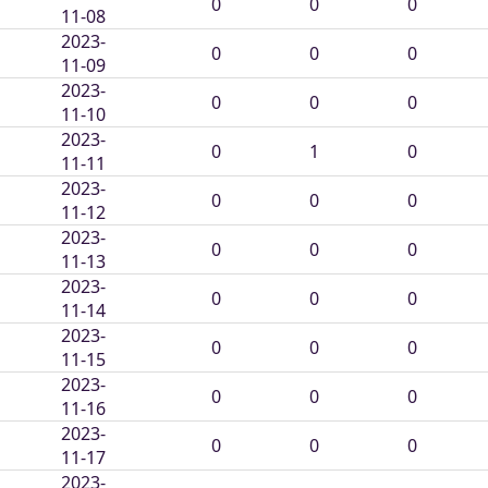
0
0
0
11-08
2023-
0
0
0
11-09
2023-
0
0
0
11-10
2023-
0
1
0
11-11
2023-
0
0
0
11-12
2023-
0
0
0
11-13
2023-
0
0
0
11-14
2023-
0
0
0
11-15
2023-
0
0
0
11-16
2023-
0
0
0
11-17
2023-