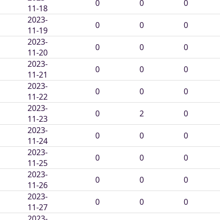
0
0
0
11-18
2023-
0
0
0
11-19
2023-
0
0
0
11-20
2023-
0
0
0
11-21
2023-
0
0
0
11-22
2023-
0
2
0
11-23
2023-
0
0
0
11-24
2023-
0
0
0
11-25
2023-
0
0
0
11-26
2023-
0
0
0
11-27
2023-