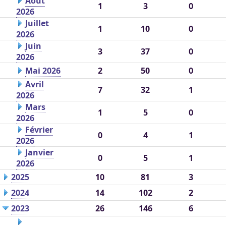
Août
1
3
0
2026
Juillet
1
10
0
2026
Juin
3
37
0
2026
Mai 2026
2
50
0
Avril
7
32
1
2026
Mars
1
5
0
2026
Février
0
4
1
2026
Janvier
0
5
1
2026
2025
10
81
3
2024
14
102
2
2023
26
146
6