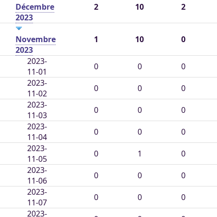
Décembre
2
10
2
2023
Novembre
1
10
0
2023
2023-
0
0
0
11-01
2023-
0
0
0
11-02
2023-
0
0
0
11-03
2023-
0
0
0
11-04
2023-
0
1
0
11-05
2023-
0
0
0
11-06
2023-
0
0
0
11-07
2023-