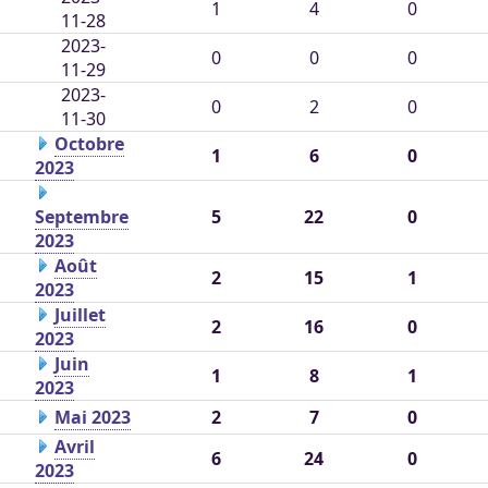
1
4
0
11-28
2023-
0
0
0
11-29
2023-
0
2
0
11-30
Octobre
1
6
0
2023
Septembre
5
22
0
2023
Août
2
15
1
2023
Juillet
2
16
0
2023
Juin
1
8
1
2023
Mai 2023
2
7
0
Avril
6
24
0
2023