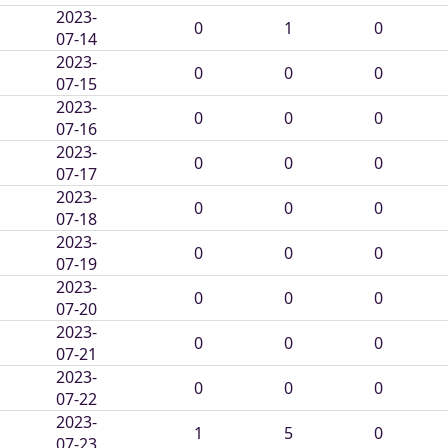
2023-
0
1
0
07-14
2023-
0
0
0
07-15
2023-
0
0
0
07-16
2023-
0
0
0
07-17
2023-
0
0
0
07-18
2023-
0
0
0
07-19
2023-
0
0
0
07-20
2023-
0
0
0
07-21
2023-
0
0
0
07-22
2023-
1
5
0
07-23