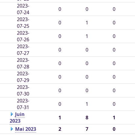
2023-
0
0
0
07-24
2023-
0
1
0
07-25
2023-
0
1
0
07-26
2023-
0
0
0
07-27
2023-
0
0
0
07-28
2023-
0
0
0
07-29
2023-
0
0
0
07-30
2023-
0
1
0
07-31
Juin
1
8
1
2023
Mai 2023
2
7
0