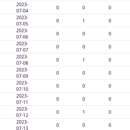
2023-
0
0
0
07-04
2023-
0
1
0
07-05
2023-
0
0
0
07-06
2023-
0
0
0
07-07
2023-
0
1
0
07-08
2023-
0
0
0
07-09
2023-
0
0
0
07-10
2023-
0
0
0
07-11
2023-
0
1
0
07-12
2023-
0
0
0
07-13