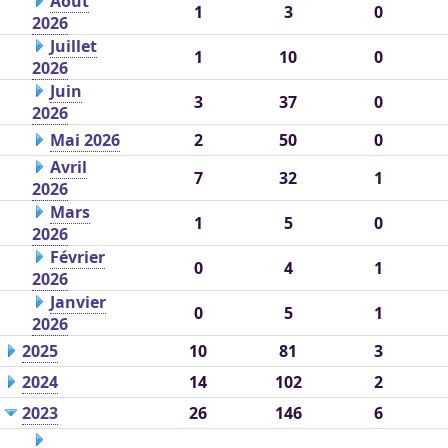
Août
1
3
0
2026
Juillet
1
10
0
2026
Juin
3
37
0
2026
Mai 2026
2
50
0
Avril
7
32
1
2026
Mars
1
5
0
2026
Février
0
4
1
2026
Janvier
0
5
1
2026
2025
10
81
3
2024
14
102
2
2023
26
146
6