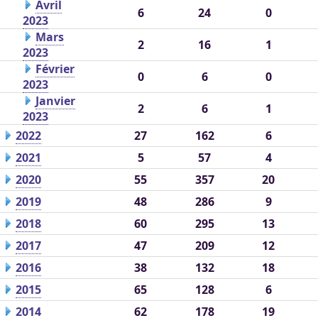
Avril
6
24
0
2023
Mars
2
16
1
2023
Février
0
6
0
2023
Janvier
2
6
1
2023
2022
27
162
6
2021
5
57
4
2020
55
357
20
2019
48
286
9
2018
60
295
13
2017
47
209
12
2016
38
132
18
2015
65
128
6
2014
62
178
19