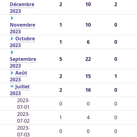
Décembre
2
10
2
2023
Novembre
1
10
0
2023
Octobre
1
6
0
2023
Septembre
5
22
0
2023
Août
2
15
1
2023
Juillet
2
16
0
2023
2023-
0
0
0
07-01
2023-
1
4
0
07-02
2023-
0
0
0
07-03