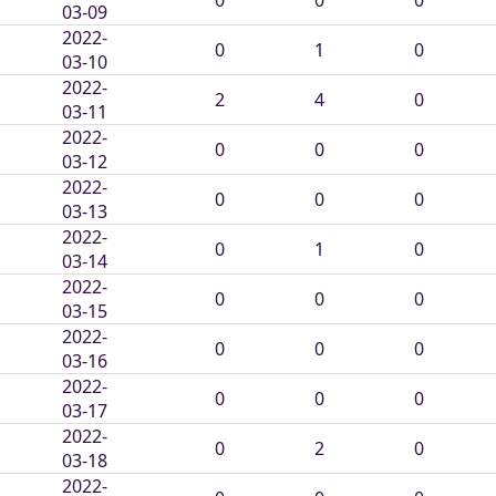
03-09
2022-
0
1
0
03-10
2022-
2
4
0
03-11
2022-
0
0
0
03-12
2022-
0
0
0
03-13
2022-
0
1
0
03-14
2022-
0
0
0
03-15
2022-
0
0
0
03-16
2022-
0
0
0
03-17
2022-
0
2
0
03-18
2022-