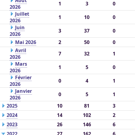
Août
1
3
0
2026
Juillet
1
10
0
2026
Juin
3
37
0
2026
Mai 2026
2
50
0
Avril
7
32
1
2026
Mars
1
5
0
2026
Février
0
4
1
2026
Janvier
0
5
1
2026
2025
10
81
3
2024
14
102
2
2023
26
146
6
2022
27
162
6