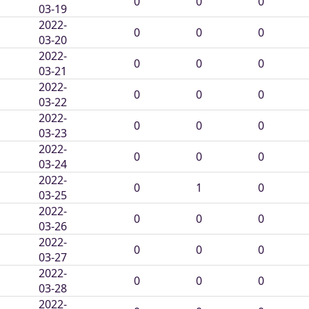
0
0
0
03-19
2022-
0
0
0
03-20
2022-
0
0
0
03-21
2022-
0
0
0
03-22
2022-
0
0
0
03-23
2022-
0
0
0
03-24
2022-
0
1
0
03-25
2022-
0
0
0
03-26
2022-
0
0
0
03-27
2022-
0
0
0
03-28
2022-