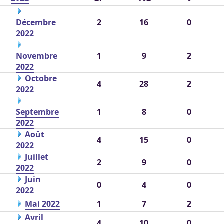
Décembre
2
16
0
2022
Novembre
1
9
2
2022
Octobre
4
28
2
2022
Septembre
1
8
0
2022
Août
4
15
0
2022
Juillet
2
9
0
2022
Juin
0
4
0
2022
Mai 2022
1
7
2
Avril
4
10
0