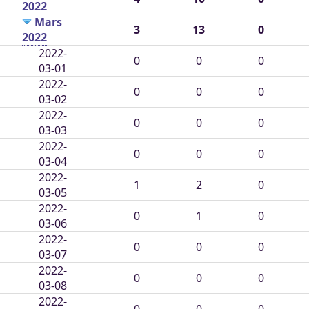
2022
Mars
3
13
0
2022
2022-
0
0
0
03-01
2022-
0
0
0
03-02
2022-
0
0
0
03-03
2022-
0
0
0
03-04
2022-
1
2
0
03-05
2022-
0
1
0
03-06
2022-
0
0
0
03-07
2022-
0
0
0
03-08
2022-
0
0
0