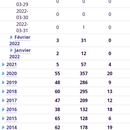
0
0
0
03-29
2022-
0
0
0
03-30
2022-
0
1
0
03-31
Février
3
31
0
2022
Janvier
2
12
0
2022
2021
5
57
4
2020
55
357
20
2019
48
286
9
2018
60
295
13
2017
47
209
12
2016
38
132
18
2015
65
128
6
2014
62
178
19