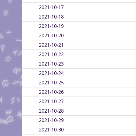
2021-10-17
2021-10-18
2021-10-19
2021-10-20
2021-10-21
2021-10-22
2021-10-23
2021-10-24
2021-10-25
2021-10-26
2021-10-27
2021-10-28
2021-10-29
2021-10-30