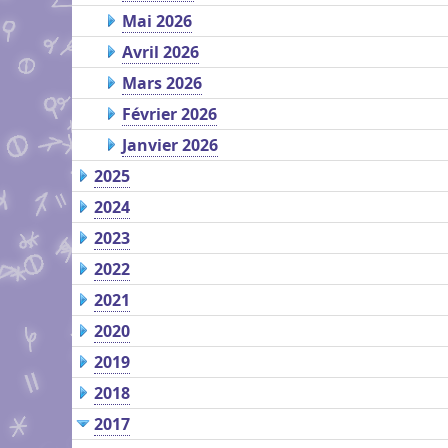
Mai 2026
Avril 2026
Mars 2026
Février 2026
Janvier 2026
2025
2024
2023
2022
2021
2020
2019
2018
2017