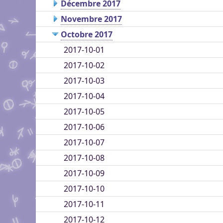
Décembre 2017
Novembre 2017
Octobre 2017
2017-10-01
2017-10-02
2017-10-03
2017-10-04
2017-10-05
2017-10-06
2017-10-07
2017-10-08
2017-10-09
2017-10-10
2017-10-11
2017-10-12