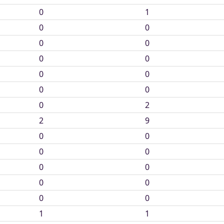
0
1
0
0
0
0
0
0
0
0
0
0
0
2
2
9
0
0
0
0
0
0
0
0
0
0
1
1