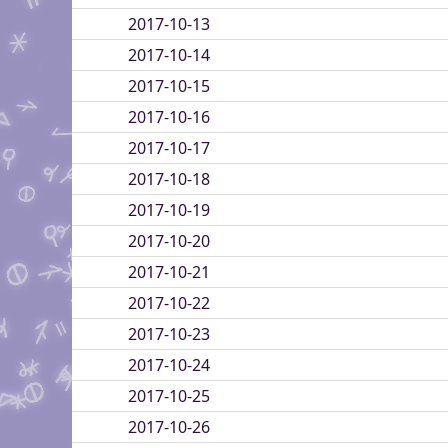
2017-10-13
2017-10-14
2017-10-15
2017-10-16
2017-10-17
2017-10-18
2017-10-19
2017-10-20
2017-10-21
2017-10-22
2017-10-23
2017-10-24
2017-10-25
2017-10-26