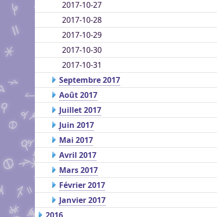
2017-10-27
2017-10-28
2017-10-29
2017-10-30
2017-10-31
Septembre 2017
Août 2017
Juillet 2017
Juin 2017
Mai 2017
Avril 2017
Mars 2017
Février 2017
Janvier 2017
2016