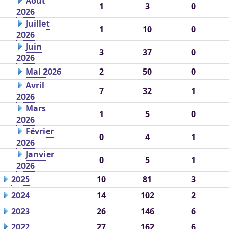
Août
1
3
0
2026
Juillet
1
10
0
2026
Juin
3
37
0
2026
Mai 2026
2
50
0
Avril
7
32
1
2026
Mars
1
5
0
2026
Février
0
4
1
2026
Janvier
0
5
1
2026
2025
10
81
3
2024
14
102
2
2023
26
146
6
2022
27
162
6