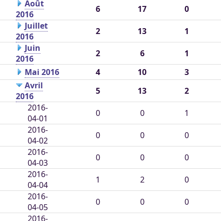
Août
6
17
0
2016
Juillet
2
13
1
2016
Juin
2
6
1
2016
Mai 2016
4
10
3
Avril
5
13
2
2016
2016-
0
0
1
04-01
2016-
0
0
0
04-02
2016-
0
0
0
04-03
2016-
1
2
0
04-04
2016-
0
0
0
04-05
2016-