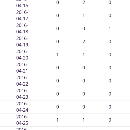
0
2
0
04-16
2016-
0
1
0
04-17
2016-
0
0
1
04-18
2016-
0
2
0
04-19
2016-
1
1
0
04-20
2016-
0
0
0
04-21
2016-
0
0
0
04-22
2016-
0
0
0
04-23
2016-
0
0
0
04-24
2016-
1
1
0
04-25
2016-