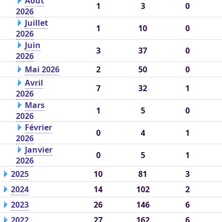
Août
1
3
0
2026
Juillet
1
10
0
2026
Juin
3
37
0
2026
Mai 2026
2
50
0
Avril
7
32
1
2026
Mars
1
5
0
2026
Février
0
4
1
2026
Janvier
0
5
1
2026
2025
10
81
3
2024
14
102
2
2023
26
146
6
2022
27
162
6