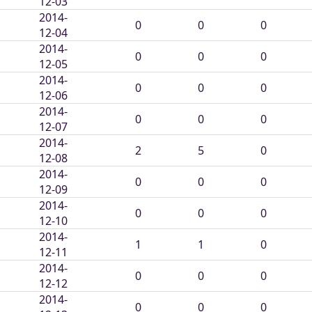
12-03
2014-
0
0
0
12-04
2014-
0
0
0
12-05
2014-
0
0
0
12-06
2014-
0
0
0
12-07
2014-
2
5
0
12-08
2014-
0
0
0
12-09
2014-
0
0
0
12-10
2014-
1
1
0
12-11
2014-
0
0
0
12-12
2014-
0
0
0