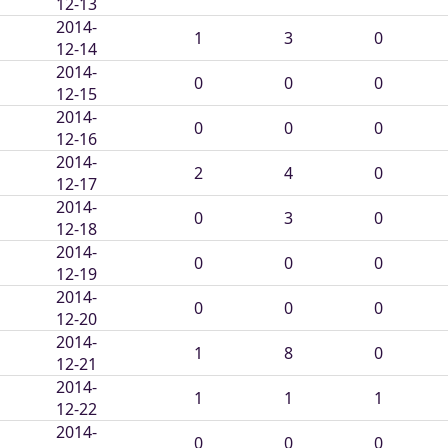
12-13
2014-
1
3
0
12-14
2014-
0
0
0
12-15
2014-
0
0
0
12-16
2014-
2
4
0
12-17
2014-
0
3
0
12-18
2014-
0
0
0
12-19
2014-
0
0
0
12-20
2014-
1
8
0
12-21
2014-
1
1
1
12-22
2014-
0
0
0