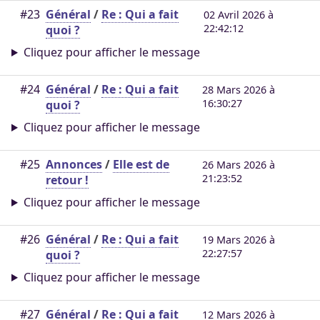
#23
Général
/
Re : Qui a fait
02 Avril 2026 à
22:42:12
quoi ?
Cliquez pour afficher le message
#24
Général
/
Re : Qui a fait
28 Mars 2026 à
16:30:27
quoi ?
Cliquez pour afficher le message
#25
Annonces
/
Elle est de
26 Mars 2026 à
21:23:52
retour !
Cliquez pour afficher le message
#26
Général
/
Re : Qui a fait
19 Mars 2026 à
22:27:57
quoi ?
Cliquez pour afficher le message
#27
Général
/
Re : Qui a fait
12 Mars 2026 à