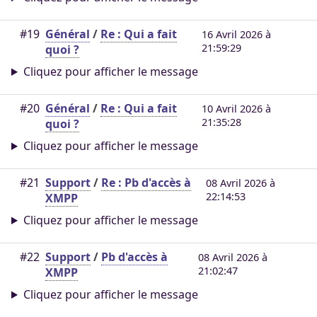
#19
Général
/
Re : Qui a fait
16 Avril 2026 à
21:59:29
quoi ?
Cliquez pour afficher le message
#20
Général
/
Re : Qui a fait
10 Avril 2026 à
21:35:28
quoi ?
Cliquez pour afficher le message
#21
Support
/
Re : Pb d'accès à
08 Avril 2026 à
22:14:53
XMPP
Cliquez pour afficher le message
#22
Support
/
Pb d'accès à
08 Avril 2026 à
21:02:47
XMPP
Cliquez pour afficher le message