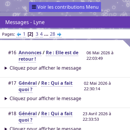
Voir les contributions Menu
Messages - Lyne
1
2
3
4
...
28
Pages
#16
Annonces
/
Re : Elle est de
06 Mai 2026 à
22:03:49
retour !
Cliquez pour afficher le message
#17
Général
/
Re : Qui a fait
02 Mai 2026 à
22:30:14
quoi ?
Cliquez pour afficher le message
#18
Général
/
Re : Qui a fait
23 Avril 2026 à
22:33:53
quoi ?
Cliquez pour afficher le message