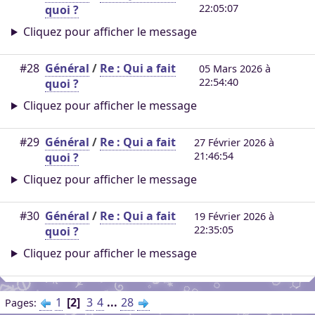
22:05:07
quoi ?
Cliquez pour afficher le message
#28
Général
/
Re : Qui a fait
05 Mars 2026 à
22:54:40
quoi ?
Cliquez pour afficher le message
#29
Général
/
Re : Qui a fait
27 Février 2026 à
21:46:54
quoi ?
Cliquez pour afficher le message
#30
Général
/
Re : Qui a fait
19 Février 2026 à
22:35:05
quoi ?
Cliquez pour afficher le message
1
2
3
4
...
28
Pages