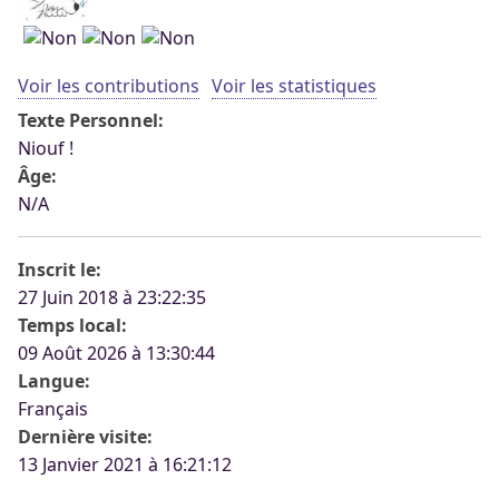
Voir les contributions
Voir les statistiques
Texte Personnel:
Niouf !
Âge:
N/A
Inscrit le:
27 Juin 2018 à 23:22:35
Temps local:
09 Août 2026 à 13:30:44
Langue:
Français
Dernière visite:
13 Janvier 2021 à 16:21:12