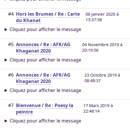
#4
Hors les Brumes
/
Re : Carte
06 Janvier 2020 à
13:37:58
du Khanat
Cliquez pour afficher le message
#5
Annonces
/
Re : AFK/AG
04 Novembre 2019 à
20:19:56
Khaganat 2020
Cliquez pour afficher le message
#6
Annonces
/
Re : AFK/AG
23 Octobre 2019 à
08:48:37
Khaganat 2020
Cliquez pour afficher le message
#7
Bienvenue
/
Re : Poesy la
17 Mars 2019 à
22:48:14
peintre
Cliquez pour afficher le message