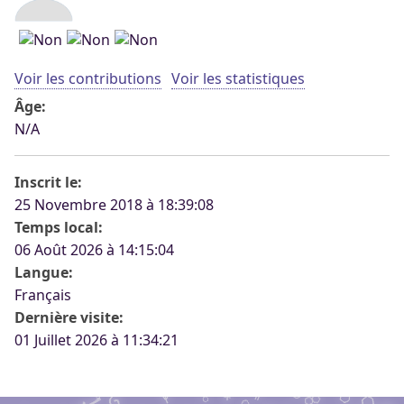
Voir les contributions
Voir les statistiques
Âge:
N/A
Inscrit le:
25 Novembre 2018 à 18:39:08
Temps local:
06 Août 2026 à 14:15:04
Langue:
Français
Dernière visite:
01 Juillet 2026 à 11:34:21