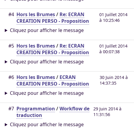
#4
Hors les Brumes
/
Re: ECRAN
01 Juillet 2014
à 10:25:46
CREATION PERSO - Proposition
Cliquez pour afficher le message
#5
Hors les Brumes
/
Re: ECRAN
01 Juillet 2014
à 00:07:38
CREATION PERSO - Proposition
Cliquez pour afficher le message
#6
Hors les Brumes
/
ECRAN
30 Juin 2014 à
14:37:35
CREATION PERSO - Proposition
Cliquez pour afficher le message
#7
Programmation
/
Workflow de
29 Juin 2014 à
11:31:56
traduction
Cliquez pour afficher le message