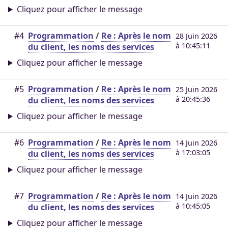
Cliquez pour afficher le message
#4
Programmation
/
Re : Après le nom
28 Juin 2026
à 10:45:11
du client, les noms des services
Cliquez pour afficher le message
#5
Programmation
/
Re : Après le nom
25 Juin 2026
à 20:45:36
du client, les noms des services
Cliquez pour afficher le message
#6
Programmation
/
Re : Après le nom
14 Juin 2026
à 17:03:05
du client, les noms des services
Cliquez pour afficher le message
#7
Programmation
/
Re : Après le nom
14 Juin 2026
à 10:45:05
du client, les noms des services
Cliquez pour afficher le message